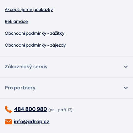
Akceptujeme poukázky
Reklamace
Obchodní podmínky - zážitky
Obchodní podmínky - zájezdy
Zákaznický servis
Pro partnery
484 800 980
(po - pá 9-17)
info@adrop.cz