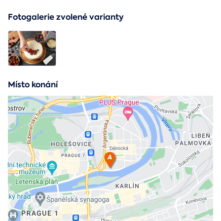
Fotogalerie zvolené varianty
Místo konání