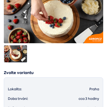
Zvolte variantu
Lokalita:
Praha
Doba trvání:
cca 3 hodiny