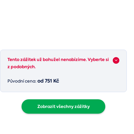
Tento zážitek už bohužel nenabízíme. Vyberte si
z podobných.
od 751 Kč
Původní cena:
Zobrazit všechny zážitky