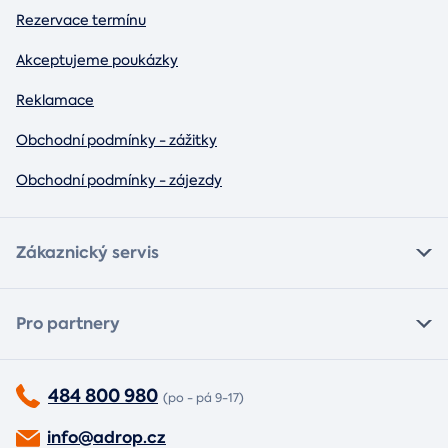
Rezervace termínu
Akceptujeme poukázky
Reklamace
Obchodní podmínky - zážitky
Obchodní podmínky - zájezdy
Zákaznický servis
Pro partnery
484 800 980
(po - pá 9-17)
info@adrop.cz