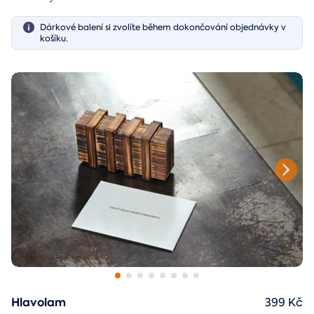
Dárkové balení si zvolíte během dokončování objednávky v
košíku.
Hlavolam
399 Kč