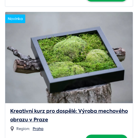
Novinka
Kreativní kurz pro dospělé: Výroba mechového
obrazu v Praze
Region:
Praha