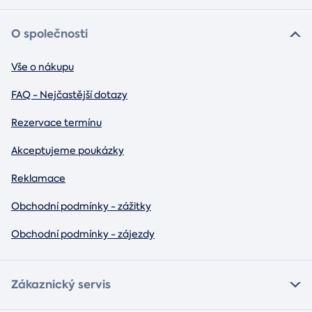
O společnosti
Vše o nákupu
FAQ - Nejčastější dotazy
Rezervace termínu
Akceptujeme poukázky
Reklamace
Obchodní podmínky - zážitky
Obchodní podmínky - zájezdy
Zákaznický servis