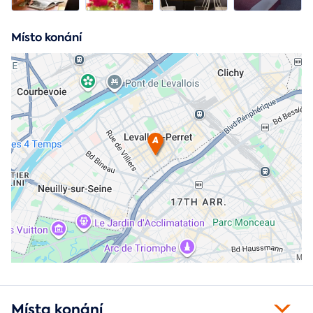
Místo konání
Místa konání