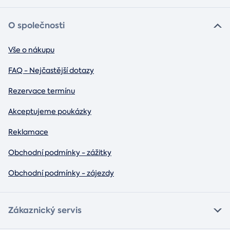
O společnosti
Vše o nákupu
FAQ - Nejčastější dotazy
Rezervace termínu
Akceptujeme poukázky
Reklamace
Obchodní podmínky - zážitky
Obchodní podmínky - zájezdy
Zákaznický servis