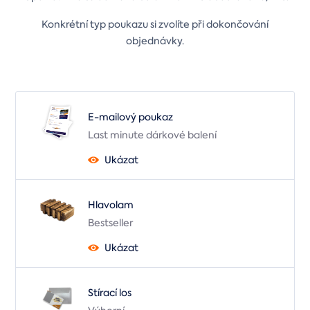
Konkrétní typ poukazu si zvolíte při dokončování
objednávky.
E-mailový poukaz
Last minute dárkové balení
Ukázat
Hlavolam
Bestseller
Ukázat
Stírací los