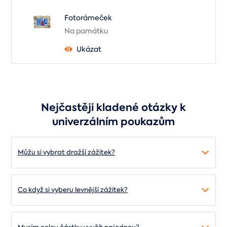
Fotorámeček
Na památku
Ukázat
Nejčastěji kladené otázky k
univerzálním poukazům
Můžu si vybrat dražší zážitek?
Co když si vyberu levnější zážitek?