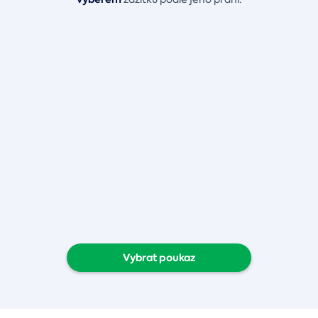
Vybrat poukaz