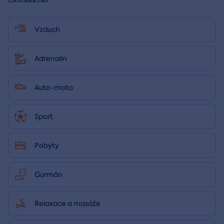
Vzduch
Adrenalin
Auto-moto
Sport
Pobyty
Gurmán
Relaxace a masáže