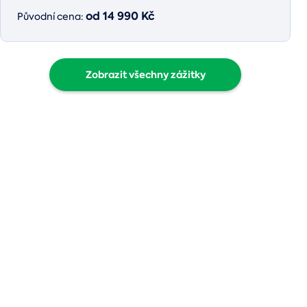
od 14 990 Kč
Původní cena:
Zobrazit všechny zážitky