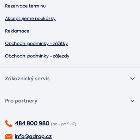
Rezervace termínu
Akceptujeme poukázky
Reklamace
Obchodní podmínky - zážitky
Obchodní podmínky - zájezdy
Zákaznický servis
Pro partnery
484 800 980
(po - pá 9-17)
info@adrop.cz