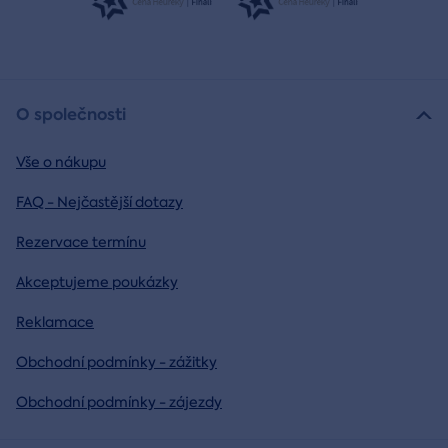
O společnosti
Vše o nákupu
FAQ - Nejčastější dotazy
Rezervace termínu
Akceptujeme poukázky
Reklamace
Obchodní podmínky - zážitky
Obchodní podmínky - zájezdy