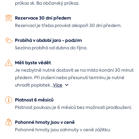
průkaz sk. Ba občanský průkaz.
Rezervace 30 dní předem
Rezervaci je třeba provést alespoň 30 dní předem.
Probíhá v období jaro - podzim
Sezóna probíhá od dubna do října.
Měli byste vědět
Je nezbytně nutné dostavit se na místo konání 30 minut
předem. Při zrušení nebo přesunutí termínu je nutné
uhradit poplatek
...
Více
Platnost 6 měsíců
Platnost poukazu je 6 měsíců bez možnosti prodloužení.
Pohonné hmoty jsou v ceně
Pohonné hmoty jsou zahrnuty v ceně zážitku.