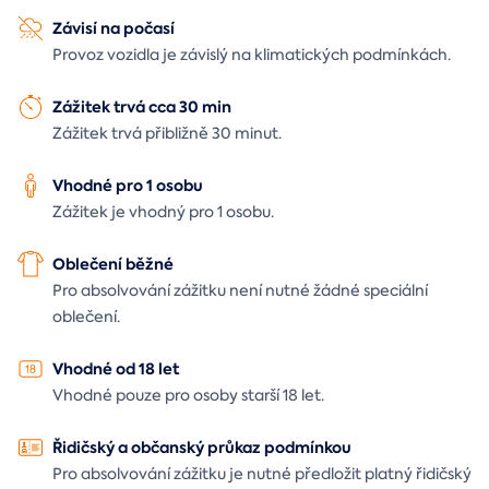
Závisí na počasí
Provoz vozidla je závislý na klimatických podmínkách.
Zážitek trvá cca 30 min
Zážitek trvá přibližně 30 minut.
Vhodné pro 1 osobu
Zážitek je vhodný pro 1 osobu.
Oblečení běžné
Pro absolvování zážitku není nutné žádné speciální
oblečení.
Vhodné od 18 let
Vhodné pouze pro osoby starší 18 let.
Řidičský a občanský průkaz podmínkou
Pro absolvování zážitku je nutné předložit platný řidičský