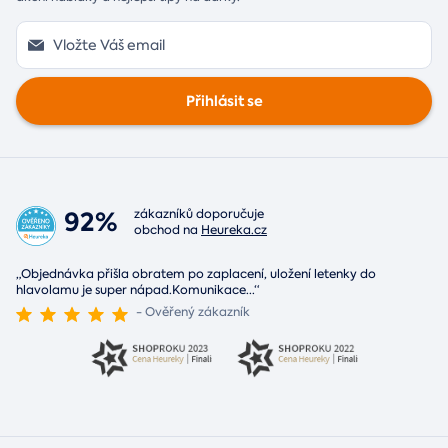
Přihlásit se
92%
zákazníků doporučuje
obchod na
Heureka.cz
„Objednávka přišla obratem po zaplacení, uložení letenky do
hlavolamu je super nápad.Komunikace
...
“
- Ověřený zákazník