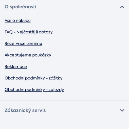
O společnosti
Vše o nákupu
FAQ - Nejčastější dotazy
Rezervace termínu
Akceptujeme poukázky
Reklamace
Obchodní podmínky - zážitky
Obchodní podmínky - zájezdy
Zákaznický servis