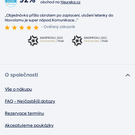
obchod na
Heureka.cz
„Objednávka přišla obratem po zaplacení, uložení letenky do
hlavolamu je super nápad.Komunikace
...
“
- Ověřený zákazník
O společnosti
Vše o nákupu
FAQ - Nejčastější dotazy
Rezervace termínu
Akceptujeme poukázky