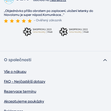
„Objednávka přišla obratem po zaplacení, uložení letenky do
hlavolamu je super nápad.Komunikace
...
“
- Ověřený zákazník
O společnosti
Vše o nákupu
FAQ - Nejčastější dotazy
Rezervace termínu
Akceptujeme poukázky