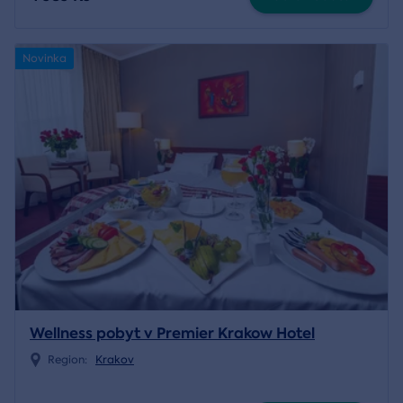
Novinka
Wellness pobyt v Premier Krakow Hotel
Region:
Krakov