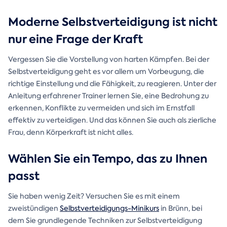
Moderne Selbstverteidigung ist nicht
nur eine Frage der Kraft
Vergessen Sie die Vorstellung von harten Kämpfen. Bei der
Selbstverteidigung geht es vor allem um Vorbeugung, die
richtige Einstellung und die Fähigkeit, zu reagieren. Unter der
Anleitung erfahrener Trainer lernen Sie, eine Bedrohung zu
erkennen, Konflikte zu vermeiden und sich im Ernstfall
effektiv zu verteidigen. Und das können Sie auch als zierliche
Frau, denn Körperkraft ist nicht alles.
Wählen Sie ein Tempo, das zu Ihnen
passt
Sie haben wenig Zeit? Versuchen Sie es mit einem
zweistündigen
Selbstverteidigungs-Minikurs
in Brünn, bei
dem Sie grundlegende Techniken zur Selbstverteidigung