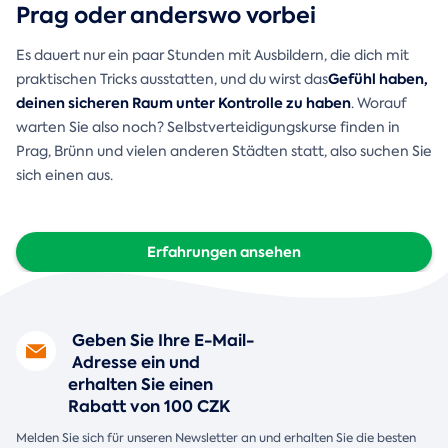
Prag oder anderswo vorbei
Es dauert nur ein paar Stunden mit Ausbildern, die dich mit
Gefühl haben,
praktischen Tricks ausstatten, und du wirst das
deinen sicheren Raum unter Kontrolle zu haben
. Worauf
warten Sie also noch? Selbstverteidigungskurse finden in
Prag, Brünn und vielen anderen Städten statt, also suchen Sie
sich einen aus.
Erfahrungen ansehen
Geben Sie Ihre E-Mail-
Adresse ein und
erhalten Sie einen
Rabatt von 100 CZK
Melden Sie sich für unseren Newsletter an und erhalten Sie die besten