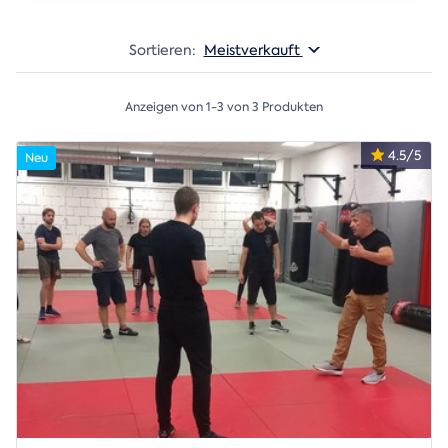
Sortieren:
Meistverkauft
Anzeigen von 1-3 von 3 Produkten
4.5/5
Neu