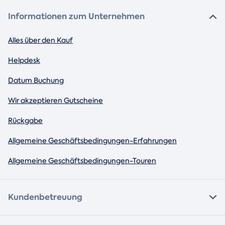
Informationen zum Unternehmen
Alles über den Kauf
Helpdesk
Datum Buchung
Wir akzeptieren Gutscheine
Rückgabe
Allgemeine Geschäftsbedingungen-Erfahrungen
Allgemeine Geschäftsbedingungen-Touren
Kundenbetreuung