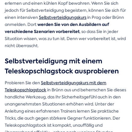
erlernen und einen kühlen Kopf bewahren. Wenn Sie sich
jedoch für Selbstverteidigung begeistern, können Sie sich für
einen intensiven
Selbstverteidigungskurs
in Prag oder Brünn
werden Sie von den Ausbildern auf
anmelden. Dort
verschiedene Szenarien vorbereitet
, so dass Sie in jeder
Situation wissen, was zu tun ist. Denn wer vorbereitet ist, wird
nicht überrascht.
Selbstverteidigung mit einem
Teleskopschlagstock ausprobieren
Probieren Sie den
Selbstverteidigungskurs mit dem
Teleskopschlagstock
in Brünn aus und beherrschen Sie dieses
handliche Werkzeug, das Ihr Sicherheitsgefühl auch in den
unangenehmsten Situationen erhöhen wird. Unter der
Anleitung eines erfahrenen Trainers lernen Sie praktische
Tricks, die auch gegen stärkere Gegner funktionieren. Der
Teleskopschlagstock ist kompakt, unauffällig und