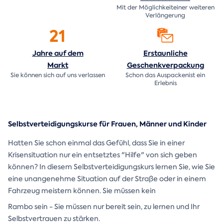
Mit der Möglichkeiteiner weiteren
Verlängerung
21
Jahre auf dem
Erstaunliche
Markt
Geschenkverpackung
Sie können sich auf uns verlassen
Schon das Auspackenist ein
Erlebnis
Selbstverteidigungskurse für Frauen, Männer und Kinder
Hatten Sie schon einmal das Gefühl, dass Sie in einer
Krisensituation nur ein entsetztes "Hilfe" von sich geben
können? In diesem Selbstverteidigungskurs lernen Sie, wie Sie
eine unangenehme Situation auf der Straße oder in einem
Fahrzeug meistern können. Sie müssen kein
Rambo sein - Sie müssen nur bereit sein, zu lernen und Ihr
Selbstvertrauen zu stärken.