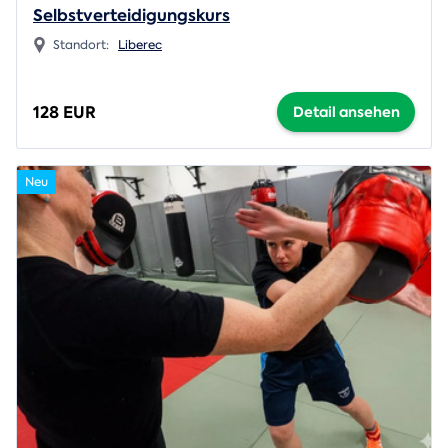
Selbstverteidigungskurs
Standort:
Liberec
128 EUR
Detail ansehen
Neu