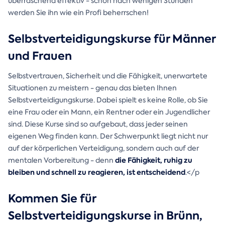
überraschend effektiv - schon nach wenigen Stunden
werden Sie ihn wie ein Profi beherrschen!
Selbstverteidigungskurse für Männer
und Frauen
Selbstvertrauen, Sicherheit und die Fähigkeit, unerwartete
Situationen zu meistern - genau das bieten Ihnen
Selbstverteidigungskurse. Dabei spielt es keine Rolle, ob Sie
eine Frau oder ein Mann, ein Rentner oder ein Jugendlicher
sind. Diese Kurse sind so aufgebaut, dass jeder seinen
eigenen Weg finden kann. Der Schwerpunkt liegt nicht nur
auf der körperlichen Verteidigung, sondern auch auf der
die Fähigkeit, ruhig zu
mentalen Vorbereitung - denn
bleiben und schnell zu reagieren, ist entscheidend
.</p
Kommen Sie für
Selbstverteidigungskurse in Brünn,