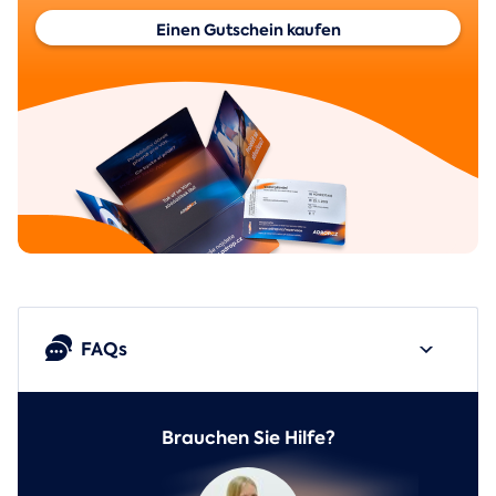
Einen Gutschein kaufen
FAQs
Brauchen Sie Hilfe?