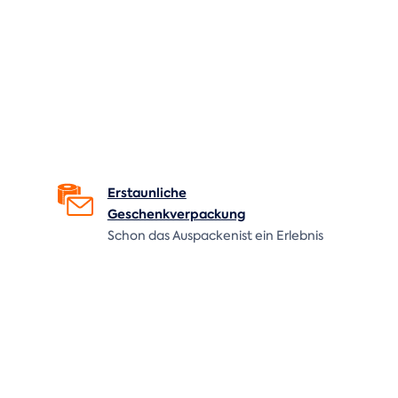
Erstaunliche
Geschenkverpackung
Schon das Auspackenist ein Erlebnis