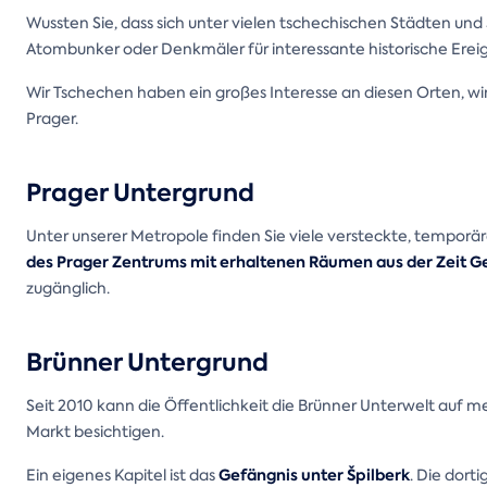
Wussten Sie, dass sich unter vielen tschechischen Städten und
Atombunker oder Denkmäler für interessante historische Ereig
Wir Tschechen haben ein großes Interesse an diesen Orten, wi
Prager.
Prager Untergrund
Unter unserer Metropole finden Sie viele versteckte, tempor
des Prager Zentrums mit erhaltenen Räumen aus der Zeit Ge
zugänglich.
Brünner Untergrund
Seit 2010 kann die Öffentlichkeit die Brünner Unterwelt auf 
Markt besichtigen.
Gefängnis unter Špilberk
Ein eigenes Kapitel ist das
. Die dor