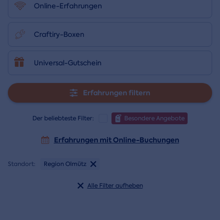
Online-Erfahrungen
Craftiry-Boxen
Universal-Gutschein
Erfahrungen filtern
Der beliebteste Filter:
Besondere Angebote
Erfahrungen mit Online-Buchungen
Standort:
Region Olmütz
Alle Filter aufheben