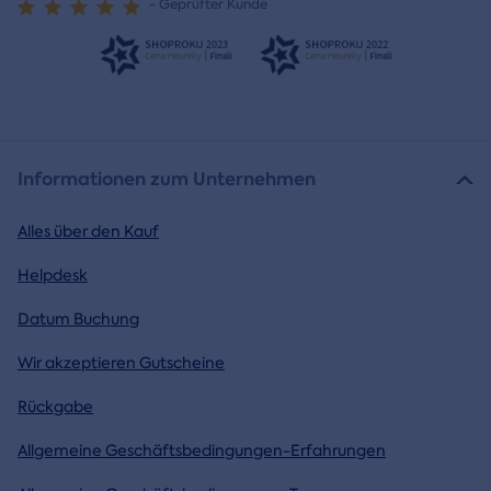
- Geprüfter Kunde
Informationen zum Unternehmen
Alles über den Kauf
Helpdesk
Datum Buchung
Wir akzeptieren Gutscheine
Rückgabe
Allgemeine Geschäftsbedingungen-Erfahrungen