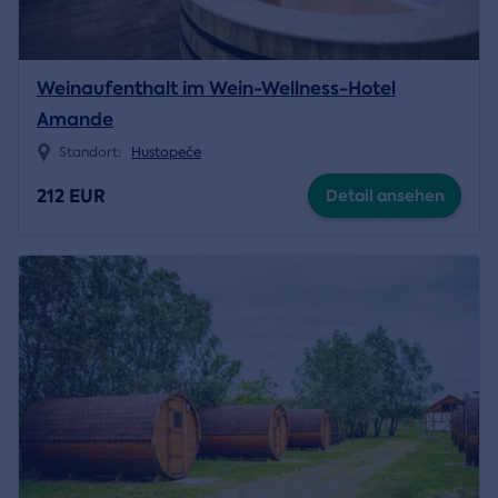
Weinaufenthalt im Wein-Wellness-Hotel
Amande
Standort:
Hustopeče
212 EUR
Detail ansehen