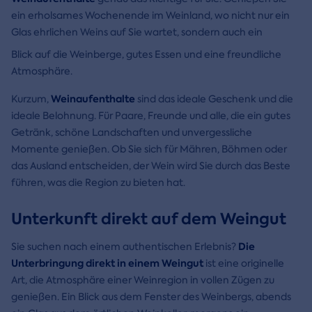
ein erholsames Wochenende im Weinland, wo nicht nur ein
Glas ehrlichen Weins auf Sie wartet, sondern auch ein
Blick auf die Weinberge, gutes Essen und eine freundliche
Atmosphäre.
Weinaufenthalte
Kurzum,
sind das ideale Geschenk und die
ideale Belohnung. Für Paare, Freunde und alle, die ein gutes
Getränk, schöne Landschaften und unvergessliche
Momente genießen. Ob Sie sich für Mähren, Böhmen oder
das Ausland entscheiden, der Wein wird Sie durch das Beste
führen, was die Region zu bieten hat.
Unterkunft direkt auf dem Weingut
Die
Sie suchen nach einem authentischen Erlebnis?
Unterbringung direkt in einem Weingut
ist eine originelle
Art, die Atmosphäre einer Weinregion in vollen Zügen zu
genießen. Ein Blick aus dem Fenster des Weinbergs, abends