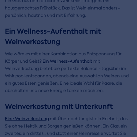
ein Glas aus dem örtlichen Weinkeller, morgens ein
hausgemachtes Frühstück. Das ist Wein einmal anders -
persönlich, hautnah und mit Erfahrung.
Ein Wellness-Aufenthalt mit
Weinverkostung
Wie wäre es mit einer Kombination aus Entspannung für
Körper und Geist?
Ein Wellness-Aufenthalt
mit
Weinverkostung bietet die perfekte Balance - tagsüber im
Whirlpool entspannen, abends eine Auswahl an Weinen und
ein gutes Essen genießen. Eine ideale Wahl für Paare, die
abschalten und neue Energie tanken möchten.
Weinverkostung mit Unterkunft
Eine Weinverkostung
mit Übernachtung ist ein Erlebnis, das
Sie ohne Hektik und Sorgen genießen können. Ein Glas, ein
zweites, ein drittes... und statt einer Heimreise erwartet Sie