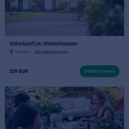
Unterkunft im Weinschuppen
Standort:
Ostrožská Nová Ves
239 EUR
Detail ansehen