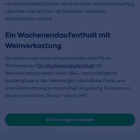
ein komfortables Zimmer. Ideal für einen Wochenendausflug,
eine Feier oder einfach als Geschenk, das jeden
Weinliebhaber erfreut.
Ein Wochenendaufenthalt mit
Weinverkostung
Sie suchen nach einer entspannenden Idee für ein
Wochenende?
Ein Wochenendaufenthalt
mit
Weinverkostung bietet Ihnen alles - nachmittägliche
Spaziergänge in den Weinbergen, abendliche Drinks und
eine Übernachtung in malerischer Umgebung. Entspannen
Sie sich einfach im Stil von "vino & chill".
Erfahrungen ansehen