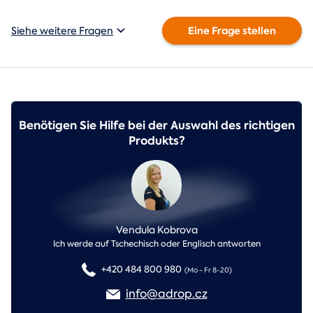
Eine Frage stellen
Siehe weitere Fragen
Benötigen Sie Hilfe bei der Auswahl des richtigen
Produkts?
Vendula Kobrova
Ich werde auf Tschechisch oder Englisch antworten
+420 484 800 980
(Mo - Fr 8-20)
info@adrop.cz