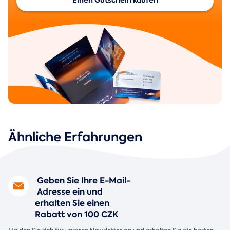
Einen Gutschein kaufen
Ähnliche Erfahrungen
Geben Sie Ihre E-Mail-
Adresse ein und
erhalten Sie einen
Rabatt von 100 CZK