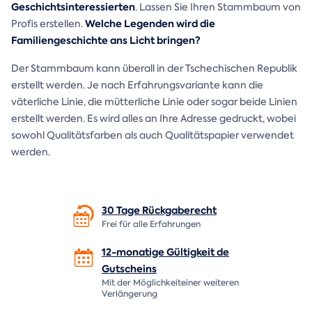
Geschichtsinteressierten
. Lassen Sie Ihren Stammbaum von
Welche Legenden wird die
Profis erstellen.
Familiengeschichte ans Licht bringen?
Der Stammbaum kann überall in der Tschechischen Republik
erstellt werden. Je nach Erfahrungsvariante kann die
väterliche Linie, die mütterliche Linie oder sogar beide Linien
erstellt werden. Es wird alles an Ihre Adresse gedruckt, wobei
sowohl Qualitätsfarben als auch Qualitätspapier verwendet
werden.
30 Tage
Rückgaberecht
Frei für alle Erfahrungen
12-monatige Gültigkeit de
Gutscheins
Mit der Möglichkeiteiner weiteren
Verlängerung