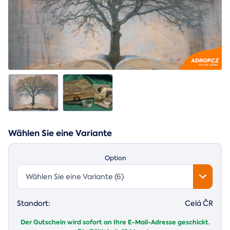
Wählen Sie eine Variante
Option
Wählen Sie eine Variante (6)
Standort:
Celá ČR
Der Gutschein wird sofort an Ihre E-Mail-Adresse geschickt.