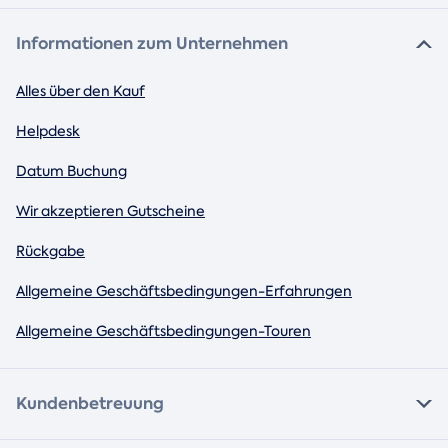
Informationen zum Unternehmen
Alles über den Kauf
Helpdesk
Datum Buchung
Wir akzeptieren Gutscheine
Rückgabe
Allgemeine Geschäftsbedingungen-Erfahrungen
Allgemeine Geschäftsbedingungen-Touren
Kundenbetreuung