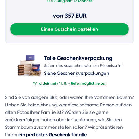
Die Gültigkeit:
12 Monate
von 357 EUR
Einen Gutschein bestellen
Tolle Geschenkverpackung
Schon das Auspacken wird ein Erlebnis sein!
Siehe Geschenkverpackungen
Wird dein sein 11. 8. -
liefermöglichkeiten
Sind Sie von adligem Blut, oder waren Ihre Vorfahren Bauern?
Haben Sie keine Ahnung, wer diese seltsame Person auf den
alten Fotos Ihrer Familie ist? Würden Sie sie gerne
zurückverfolgen, haben aber keine Ahnung, wie Sie den
Stammbaum zusammenstellen sollen? Wir präsentieren
ein perfektes Geschenk für alle
Ihnen