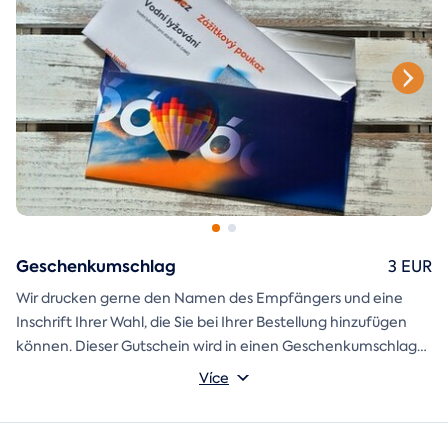
Geschenkumschlag
3 EUR
Wir drucken gerne den Namen des Empfängers und eine
Inschrift Ihrer Wahl, die Sie bei Ihrer Bestellung hinzufügen
können. Dieser Gutschein wird in einen Geschenkumschlag
gesteckt und direkt an Sie versandt.
Více