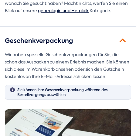
wonach Sie gesucht haben? Macht nichts, werfen Sie einen
Blick auf unsere
genealogie und Heraldik
Kategorie.
Geschenkverpackung
Wir haben spezielle Geschenkverpackungen für Sie, die
schon das Auspacken zu einem Erlebnis machen. Sie können
sich diese im Warenkorb ansehen oder sich den Gutschein
kostenlos an Ihre E-Mail-Adresse schicken lassen.
Sie können Ihre Geschenkverpackung während des
Bestellvorgangs auswählen.