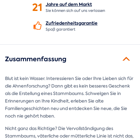
21
Jahre auf dem
Markt
Sie können sich auf uns verlassen
Zufriedenheitsgarantie
Spaß garantiert
Zusammenfassung
Blut ist kein Wasser. Interessieren Sie oder Ihre Lieben sich für
die Ahnenforschung? Dann gibt es kein besseres Geschenk
als die Erstellung eines Stammbaums. Schwelgen Sie in
Erinnerungen an Ihre Kindheit, erleben Sie alte
Familiengeschichten neu und entdecken Sie neue, die Sie
noch nie gehört haben.
Nicht ganz das Richtige? Die Vervollständigung des
Stammbaums, väterliche oder mütterliche Linie ist nicht das,