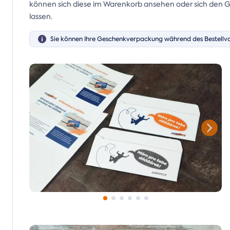
können sich diese im Warenkorb ansehen oder sich den Gu
lassen.
Sie können Ihre Geschenkverpackung während des Bestellv