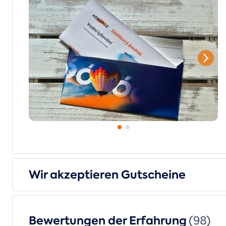
Wir akzeptieren Gutscheine
Bewertungen der Erfahrung
(98)