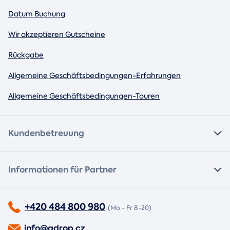
Datum Buchung
Wir akzeptieren Gutscheine
Rückgabe
Allgemeine Geschäftsbedingungen-Erfahrungen
Allgemeine Geschäftsbedingungen-Touren
Kundenbetreuung
Informationen für Partner
+420 484 800 980
(Mo - Fr 8-20)
info@adrop.cz