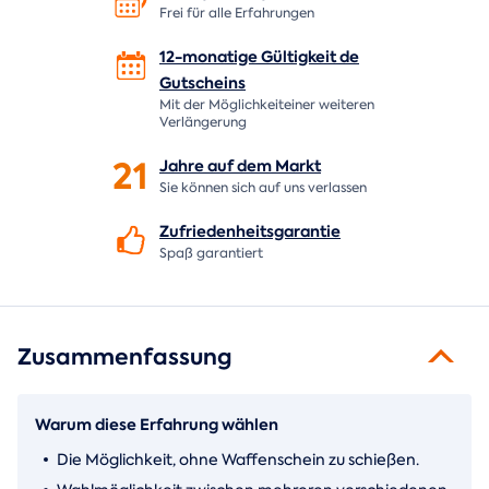
Frei für alle Erfahrungen
12-monatige Gültigkeit de
Gutscheins
Mit der Möglichkeiteiner weiteren
Verlängerung
21
Jahre auf dem
Markt
Sie können sich auf uns verlassen
Zufriedenheitsgarantie
Spaß garantiert
Zusammenfassung
Warum diese Erfahrung wählen
Die Möglichkeit, ohne Waffenschein zu schießen.