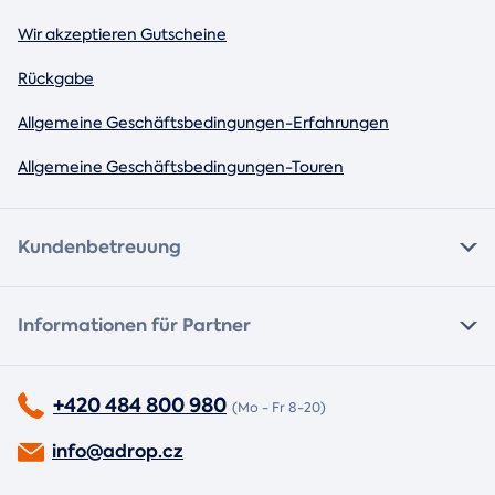
Wir akzeptieren Gutscheine
Rückgabe
Allgemeine Geschäftsbedingungen-Erfahrungen
Allgemeine Geschäftsbedingungen-Touren
Kundenbetreuung
Informationen für Partner
+420 484 800 980
(Mo - Fr 8-20)
info@adrop.cz