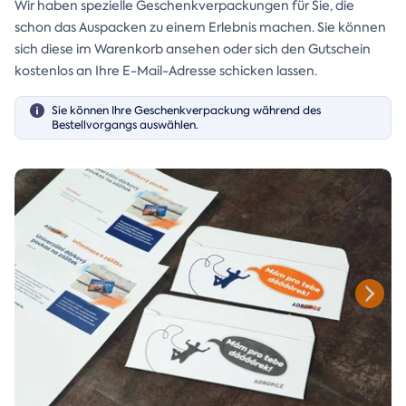
Wir haben spezielle Geschenkverpackungen für Sie, die
schon das Auspacken zu einem Erlebnis machen. Sie können
sich diese im Warenkorb ansehen oder sich den Gutschein
kostenlos an Ihre E-Mail-Adresse schicken lassen.
Sie können Ihre Geschenkverpackung während des
Bestellvorgangs auswählen.