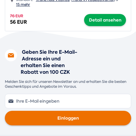
15 mehr
76 EUR
Detail ansehen
56 EUR
Geben Sie Ihre E-Mail-
Adresse ein und
erhalten Sie einen
Rabatt von 100 CZK
Melden Sie sich für unseren Newsletter an und erhalten Sie die besten
Geschenktipps und Angebote im Voraus.
Einloggen