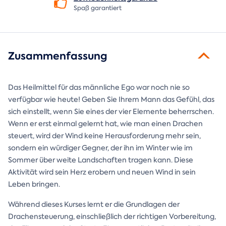
Spaß garantiert
Zusammenfassung
Das Heilmittel für das männliche Ego war noch nie so
verfügbar wie heute! Geben Sie Ihrem Mann das Gefühl, das
sich einstellt, wenn Sie eines der vier Elemente beherrschen.
Wenn er erst einmal gelernt hat, wie man einen Drachen
steuert, wird der Wind keine Herausforderung mehr sein,
sondern ein würdiger Gegner, der ihn im Winter wie im
Sommer über weite Landschaften tragen kann. Diese
Aktivität wird sein Herz erobern und neuen Wind in sein
Leben bringen.
Während dieses Kurses lernt er die Grundlagen der
Drachensteuerung, einschließlich der richtigen Vorbereitung,