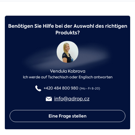
Benötigen Sie Hilfe bei der Auswahl des richtigen
Produkts?
Vendula Kobrova
Ich werde auf Tschechisch oder Englisch antworten
+420 484 800 980
(Mo - Fr 8-20)
info@adrop.cz
Eine Frage stellen