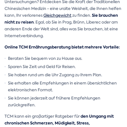
Untersuchungen? Entdecken Sie die Kraft der Traditionellen
Chinesischen Medizin - eine uralte Weisheit, die Ihnen helfen
Sie brauchen
kann, Ihr verlorenes
Gleichgewicht
zu finden.
nicht zu reisen
. Egal, ob Sie in Prag, Brünn, Liberec oder am
anderen Ende der Welt sind, alles was Sie brauchen, ist eine
Internetverbindung.
Online TCM Ernährungsberatung bietet mehrere Vorteile:
Beraten Sie bequem von zu Hause aus.
Sparen Sie Zeit und Geld für Reisen.
Sie haben rund um die Uhr Zugang zu Ihrem Plan.
Sie erhalten alle Empfehlungen in einem übersichtlichen
elektronischen Format.
Sie können jederzeit auf frühere Empfehlungen
zurückgreifen.
den Umgang mit
TCM kann ein großartiger Ratgeber für
chronischen Schmerzen, Müdigkeit, Stress,