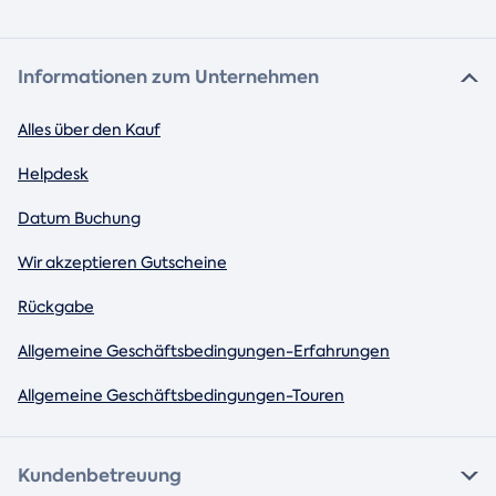
Informationen zum Unternehmen
Alles über den Kauf
Helpdesk
Datum Buchung
Wir akzeptieren Gutscheine
Rückgabe
Allgemeine Geschäftsbedingungen-Erfahrungen
Allgemeine Geschäftsbedingungen-Touren
Kundenbetreuung