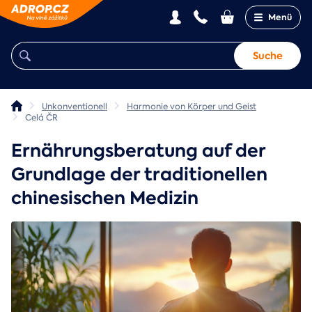
Menü
Suche
Unkonventionell
Harmonie von Körper und Geist
Celá ČR
Ernährungsberatung auf der
Grundlage der traditionellen
chinesischen Medizin