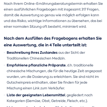
Nach Ihrem Online-Ernährungsberatungstermin erhalten Sie
einen ausführlichen Fragebogen mit insgesamt 317 Fragen,
damit die Auswertung so genau wie möglich erfolgen kann
und das Risiko, wichtige Informationen zu übersehen, das bei
einer normalen Sitzung oft besteht, minimiert wird.
Nach dem Ausfüllen des Fragebogens erhalten Sie
eine Auswertung, die in 4 Teile unterteilt ist:
Beschreibung Ihres Zustandes
aus der Sicht der
Traditionellen Chinesischen Medizin.
Empfohlene pflanzliche Präparate
, d.h. traditionelle
chinesische Mischungen, die für die heutige Zeit angepasst
wurden, um die Dosierung zu erleichtern. Sie sind nicht im
Gutscheinpreis enthalten, aber Sie finden für jede
Mischung einen Link zum Verkäufer.
Liste der geeigneten Lebensmittel
, gegliedert nach
Kategorien (Gemüse, Obst, Getreide, Fleisch, etc.).