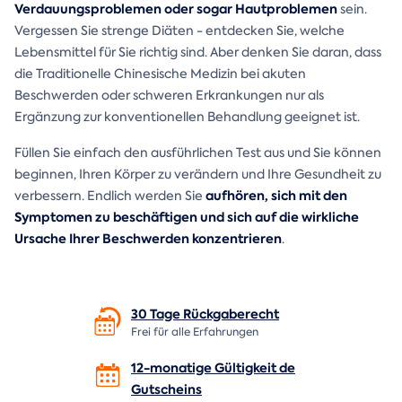
Verdauungsproblemen oder sogar Hautproblemen
sein.
Vergessen Sie strenge Diäten - entdecken Sie, welche
Lebensmittel für Sie richtig sind. Aber denken Sie daran, dass
die Traditionelle Chinesische Medizin bei akuten
Beschwerden oder schweren Erkrankungen nur als
Ergänzung zur konventionellen Behandlung geeignet ist.
Füllen Sie einfach den ausführlichen Test aus und Sie können
beginnen, Ihren Körper zu verändern und Ihre Gesundheit zu
aufhören, sich mit den
verbessern. Endlich werden Sie
Symptomen zu beschäftigen und sich auf die wirkliche
Ursache Ihrer Beschwerden konzentrieren
.
30 Tage
Rückgaberecht
Frei für alle Erfahrungen
12-monatige Gültigkeit de
Gutscheins