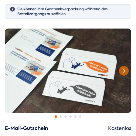
Sie können Ihre Geschenkverpackung während des
Bestellvorgangs auswählen.
E-Mail-Gutschein
Kostenlos