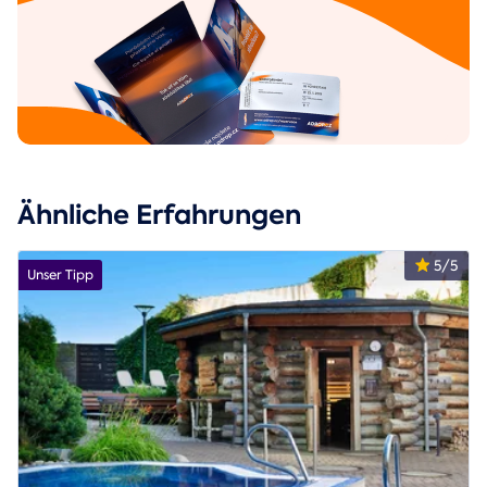
Ähnliche Erfahrungen
5/5
Unser Tipp