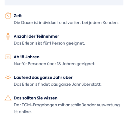
Zeit
Die Dauer ist individuell und variiert bei jedem Kunden.
Anzahl der Teilnehmer
Das Erlebnis ist für 1 Person geeignet.
Ab 18 Jahren
Nur für Personen über 18 Jahren geeignet.
Laufend das ganze Jahr über
Das Erlebnis findet das ganze Jahr über statt.
Das sollten Sie wissen
Der TCM-Fragebogen mit anschließender Auswertung
ist online.