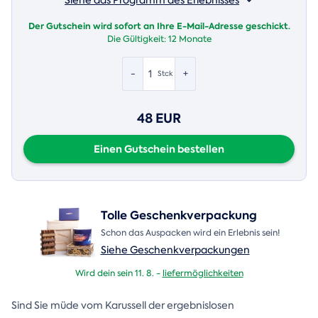
Der Gutschein wird sofort an Ihre E-Mail-Adresse geschickt.
Die Gültigkeit:
12 Monate
-
+
Stck
48 EUR
Einen Gutschein bestellen
Tolle Geschenkverpackung
Schon das Auspacken wird ein Erlebnis sein!
Siehe Geschenkverpackungen
Wird dein sein 11. 8. -
liefermöglichkeiten
Sind Sie müde vom Karussell der ergebnislosen