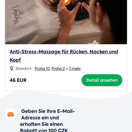
Anti-Stress-Massage für Rücken, Nacken und
Kopf
Standort:
Praha 10
,
Praha 2
a
7 mehr
46 EUR
Detail ansehen
Geben Sie Ihre E-Mail-
Adresse ein und
erhalten Sie einen
Rabatt von 100 CZK