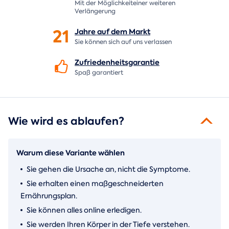
Mit der Möglichkeiteiner weiteren
Verlängerung
21
Jahre auf dem
Markt
Sie können sich auf uns verlassen
Zufriedenheitsgarantie
Spaß garantiert
Wie wird es ablaufen?
Warum diese Variante wählen
Sie gehen die Ursache an, nicht die Symptome.
Sie erhalten einen maßgeschneiderten
Ernährungsplan.
Sie können alles online erledigen.
Sie werden Ihren Körper in der Tiefe verstehen.