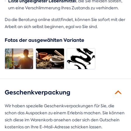
Liste ungeeigneter Lebensmittel
, die Sie meiden sollten,
um eine Verschlimmerung Ihres Zustands zu verhindern.
Da die Beratung online stattfindet, können Sie sofort mit der
Arbeit an sich selbst beginnen, egal wo Sie sind.
Fotos der ausgewählten Variante
Geschenkverpackung
Wir haben spezielle Geschenkverpackungen für Sie, die
schon das Auspacken zu einem Erlebnis machen. Sie können
sich diese im Warenkorb ansehen oder sich den Gutschein
kostenlos an Ihre E-Mail-Adresse schicken lassen.