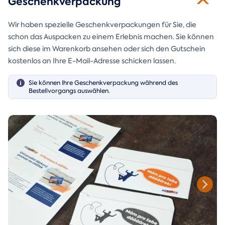
Geschenkverpackung
Wir haben spezielle Geschenkverpackungen für Sie, die
schon das Auspacken zu einem Erlebnis machen. Sie können
sich diese im Warenkorb ansehen oder sich den Gutschein
kostenlos an Ihre E-Mail-Adresse schicken lassen.
Sie können Ihre Geschenkverpackung während des
Bestellvorgangs auswählen.