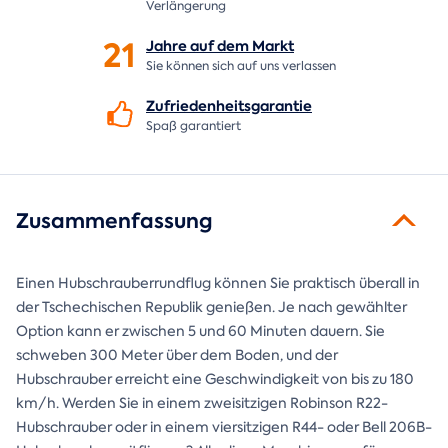
Verlängerung
21
Jahre auf dem
Markt
Sie können sich auf uns verlassen
Zufriedenheitsgarantie
Spaß garantiert
Zusammenfassung
Einen Hubschrauberrundflug können Sie praktisch überall in
der Tschechischen Republik genießen. Je nach gewählter
Option kann er zwischen 5 und 60 Minuten dauern. Sie
schweben 300 Meter über dem Boden, und der
Hubschrauber erreicht eine Geschwindigkeit von bis zu 180
km/h. Werden Sie in einem zweisitzigen Robinson R22-
Hubschrauber oder in einem viersitzigen R44- oder Bell 206B-