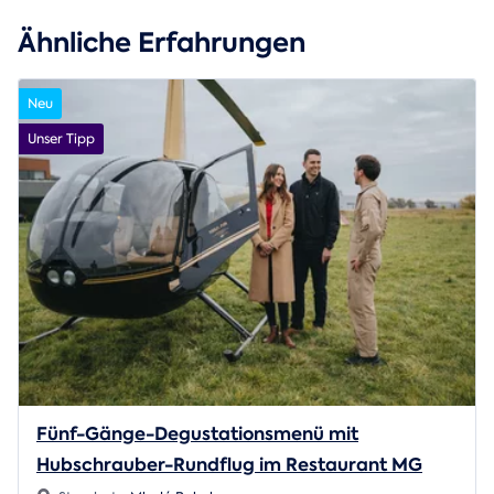
Ähnliche Erfahrungen
Neu
Unser Tipp
Fünf-Gänge-Degustationsmenü mit
Hubschrauber-Rundflug im Restaurant MG