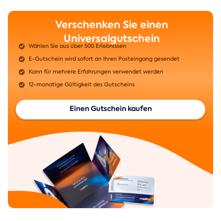
Verschenken Sie einen
Universalgutschein
Wählen Sie aus über 500 Erlebnissen
E-Gutschein wird sofort an Ihren Posteingang gesendet
Kann für mehrere Erfahrungen verwendet werden
12-monatige Gültigkeit des Gutscheins
Einen Gutschein kaufen