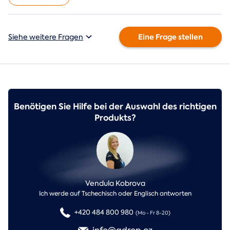
Eine Frage stellen
Siehe weitere Fragen
Benötigen Sie Hilfe bei der Auswahl des richtigen
Produkts?
Vendula Kobrova
Ich werde auf Tschechisch oder Englisch antworten
+420 484 800 980
(Mo - Fr 8-20)