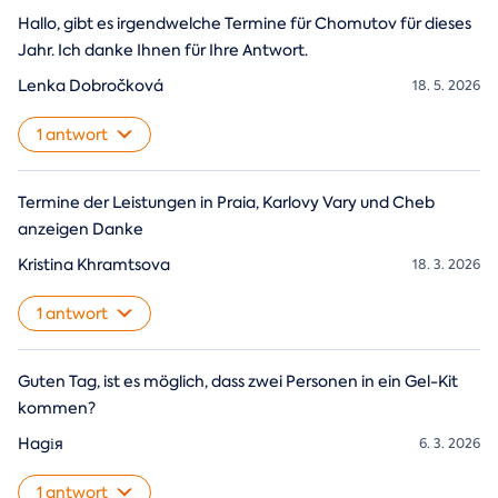
Hallo, gibt es irgendwelche Termine für Chomutov für dieses
Jahr. Ich danke Ihnen für Ihre Antwort.
Lenka Dobročková
18. 5. 2026
1 antwort
Termine der Leistungen in Praia, Karlovy Vary und Cheb
anzeigen Danke
Kristina Khramtsova
18. 3. 2026
1 antwort
Guten Tag, ist es möglich, dass zwei Personen in ein Gel-Kit
kommen?
Надія
6. 3. 2026
1 antwort