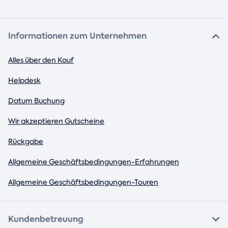
Informationen zum Unternehmen
Alles über den Kauf
Helpdesk
Datum Buchung
Wir akzeptieren Gutscheine
Rückgabe
Allgemeine Geschäftsbedingungen-Erfahrungen
Allgemeine Geschäftsbedingungen-Touren
Kundenbetreuung