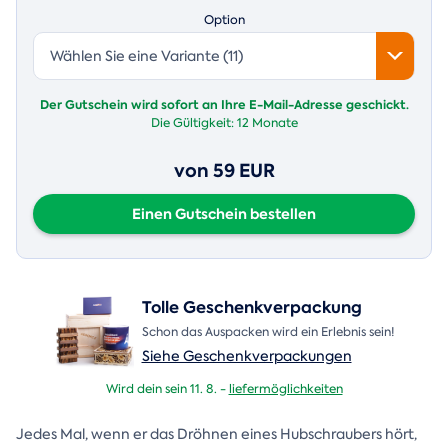
Option
Wählen Sie eine Variante (11)
Der Gutschein wird sofort an Ihre E-Mail-Adresse geschickt.
Die Gültigkeit:
12 Monate
von 59 EUR
Einen Gutschein bestellen
Tolle Geschenkverpackung
Schon das Auspacken wird ein Erlebnis sein!
Siehe Geschenkverpackungen
Wird dein sein 11. 8. -
liefermöglichkeiten
Jedes Mal, wenn er das Dröhnen eines Hubschraubers hört,