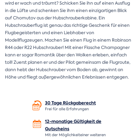
wird er wach und träumt? Schicken Sie ihn auf einen Ausflug
in die Lüfte und schenken Sie ihm einen einzigartigen Blick
auf Chomutov aus der Hubschrauberkabine. Ein
Hubschrauberflug ist genau das richtige Geschenk für einen
Flugbegeisterten und einen Liebhaber von
Modellflugzeugen. Machen Sie einen Flug in einem Robinson
R44 oder R22 Hubschrauber! Mit einer Flasche Champagner
kann er sogar Romantik über den Wolken erleben, einfach
toll! Zuerst planen er und der Pilot gemeinsam die Flugroute,
dann hebt der Hubschrauber vom Boden ab, gewinnt an
Höhe und fliegt außergewöhnlichen Erlebnissen entgegen.
30 Tage
Rückgaberecht
Frei für alle Erfahrungen
12-monatige Gültigkeit de
Gutscheins
Mit der Möglichkeiteiner weiteren