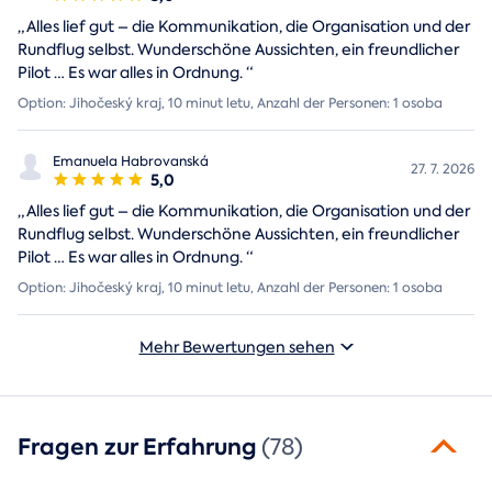
„
Alles lief gut – die Kommunikation, die Organisation und der
Rundflug selbst. Wunderschöne Aussichten, ein freundlicher
Pilot … Es war alles in Ordnung.
“
Option: Jihočeský kraj, 10 minut letu, Anzahl der Personen: 1 osoba
Emanuela Habrovanská
27. 7. 2026
5,0
„
Alles lief gut – die Kommunikation, die Organisation und der
Rundflug selbst. Wunderschöne Aussichten, ein freundlicher
Pilot … Es war alles in Ordnung.
“
Option: Jihočeský kraj, 10 minut letu, Anzahl der Personen: 1 osoba
Mehr Bewertungen sehen
Fragen zur Erfahrung
(78)