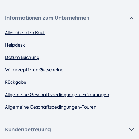
Informationen zum Unternehmen
Alles über den Kauf
Helpdesk
Datum Buchung
Wir akzeptieren Gutscheine
Rückgabe
Allgemeine Geschäftsbedingungen-Erfahrungen
Allgemeine Geschäftsbedingungen-Touren
Kundenbetreuung