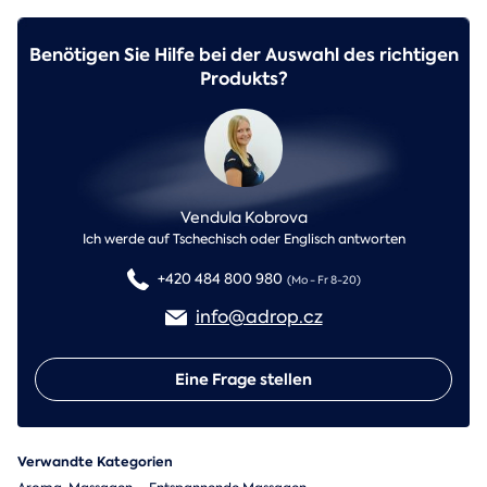
Benötigen Sie Hilfe bei der Auswahl des richtigen
Produkts?
Vendula Kobrova
Ich werde auf Tschechisch oder Englisch antworten
+420 484 800 980
(Mo - Fr 8-20)
info@adrop.cz
Eine Frage stellen
Verwandte Kategorien