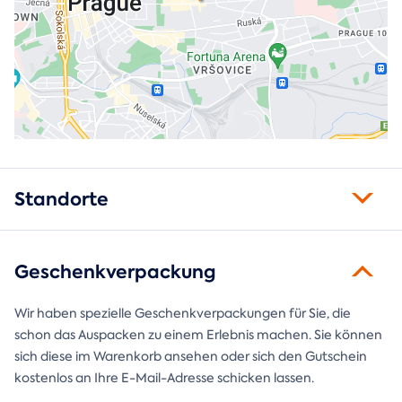
Standorte
Geschenkverpackung
Wir haben spezielle Geschenkverpackungen für Sie, die
schon das Auspacken zu einem Erlebnis machen. Sie können
sich diese im Warenkorb ansehen oder sich den Gutschein
kostenlos an Ihre E-Mail-Adresse schicken lassen.