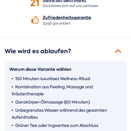
21
Sie können sich auf uns verlassen
Zufriedenheitsgarantie
Spaß garantiert
Wie wird es ablaufen?
Warum diese Variante wählen
150 Minuten luxuriöses Wellness-Ritual
Kombination aus Peeling, Massage und
Kräutertherapie
Ganzkörper-Ölmassage (60 Minuten)
Unbegrenztes Wasser während des gesamten
Aufenthaltes
Grüner Tee oder Ingwertee zum Abschluss