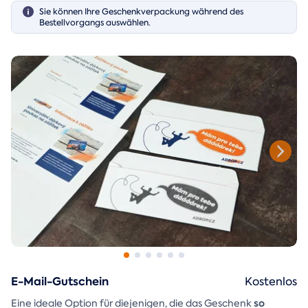
Sie können Ihre Geschenkverpackung während des
Bestellvorgangs auswählen.
E-Mail-Gutschein
Kostenlos
so
Eine ideale Option für diejenigen, die das Geschenk