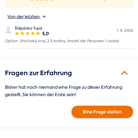
Von der letzten
Štěpánka Tupá
1. 6. 2026
5,0
Option: Jihočeský kraj, 2,5 hodiny, Anzahl der Personen: 1 osoba
Fragen zur Erfahrung
Bisher hat noch niemand eine Frage zu dieser Erfahrung
gestellt, Sie können der Erste sein!
Eine Frage stellen