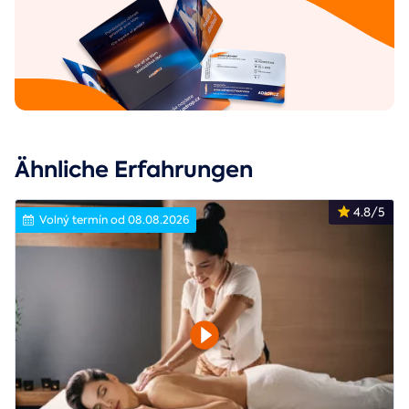
Ähnliche Erfahrungen
4.8/5
Volný termín od 08.08.2026