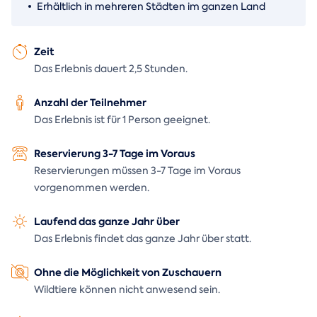
Erhältlich in mehreren Städten im ganzen Land
Zeit
Das Erlebnis dauert 2,5 Stunden.
Anzahl der Teilnehmer
Das Erlebnis ist für 1 Person geeignet.
Reservierung 3-7 Tage im Voraus
Reservierungen müssen 3-7 Tage im Voraus
vorgenommen werden.
Laufend das ganze Jahr über
Das Erlebnis findet das ganze Jahr über statt.
Ohne die Möglichkeit von Zuschauern
Wildtiere können nicht anwesend sein.