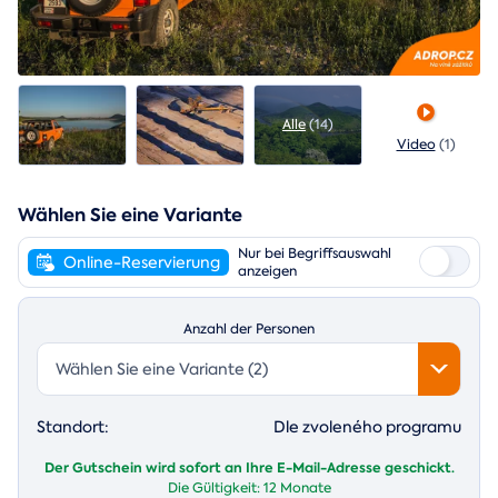
Alle
(14)
Video
(1)
Wählen Sie eine Variante
Nur bei Begriffsauswahl
Online-Reservierung
anzeigen
Anzahl der Personen
Wählen Sie eine Variante (2)
Standort:
Dle zvoleného programu
Der Gutschein wird sofort an Ihre E-Mail-Adresse geschickt.
Die Gültigkeit:
12 Monate