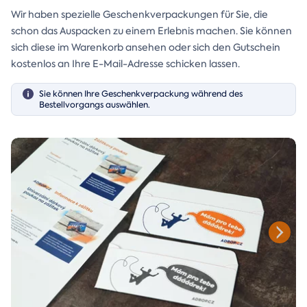
Wir haben spezielle Geschenkverpackungen für Sie, die
schon das Auspacken zu einem Erlebnis machen. Sie können
sich diese im Warenkorb ansehen oder sich den Gutschein
kostenlos an Ihre E-Mail-Adresse schicken lassen.
Sie können Ihre Geschenkverpackung während des
Bestellvorgangs auswählen.