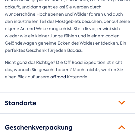
abläuft, und dann geht es los! Sie werden durch
wunderschöne Hochebenen und Wälder fahren und auch
den industriellen Teil des Mostgebiets besuchen, der auf seine
eigene Art und Weise magisch ist. Stell dir vor, er wird sich
wieder wie ein kleiner Junge fühlen und in einem coolen
Geländewagen geheime Ecken des Waldes entdecken. Ein
perfektes Geschenk für jeden Badass.
Nicht ganz das Richtige? Die Off Road Expedition ist nicht
das, wonach Sie gesucht haben? Macht nichts, werfen Sie
einen Blick auf unsere
offroad
Kategorie.
Standorte
Geschenkverpackung