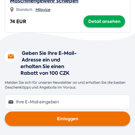
Maschinengewehr schießen
Standort:
Milovice
74 EUR
Detail ansehen
Geben Sie Ihre E-Mail-
Adresse ein und
erhalten Sie einen
Rabatt von 100 CZK
Melden Sie sich für unseren Newsletter an und erhalten Sie die besten
Geschenktipps und Angebote im Voraus.
Einloggen