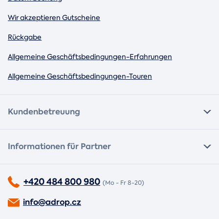
Wir akzeptieren Gutscheine
Rückgabe
Allgemeine Geschäftsbedingungen-Erfahrungen
Allgemeine Geschäftsbedingungen-Touren
Kundenbetreuung
Informationen für Partner
+420 484 800 980
(Mo - Fr 8-20)
info@adrop.cz