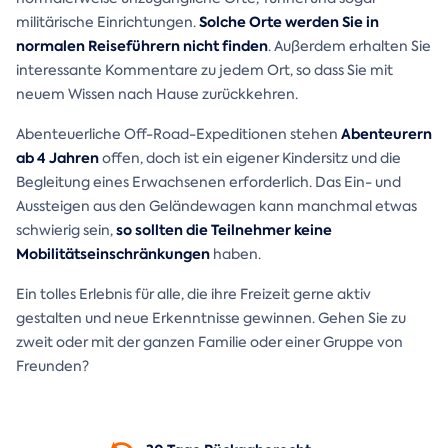
Solche Orte werden Sie in
militärische Einrichtungen.
normalen Reiseführern nicht finden
. Außerdem erhalten Sie
interessante Kommentare zu jedem Ort, so dass Sie mit
neuem Wissen nach Hause zurückkehren.
Abenteurern
Abenteuerliche Off-Road-Expeditionen stehen
ab 4 Jahren
offen, doch ist ein eigener Kindersitz und die
Begleitung eines Erwachsenen erforderlich. Das Ein- und
Aussteigen aus den Geländewagen kann manchmal etwas
so sollten die Teilnehmer keine
schwierig sein,
Mobilitätseinschränkungen
haben.
Ein tolles Erlebnis für alle, die ihre Freizeit gerne aktiv
gestalten und neue Erkenntnisse gewinnen. Gehen Sie zu
zweit oder mit der ganzen Familie oder einer Gruppe von
Freunden?