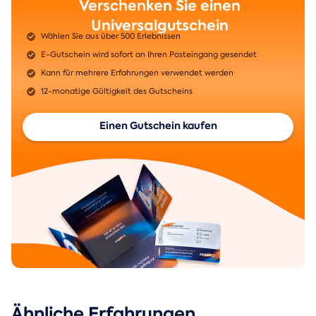
Verschenken Sie einen
Universalgutschein
Wählen Sie aus über 500 Erlebnissen
E-Gutschein wird sofort an Ihren Posteingang gesendet
Kann für mehrere Erfahrungen verwendet werden
12-monatige Gültigkeit des Gutscheins
Einen Gutschein kaufen
Ähnliche Erfahrungen