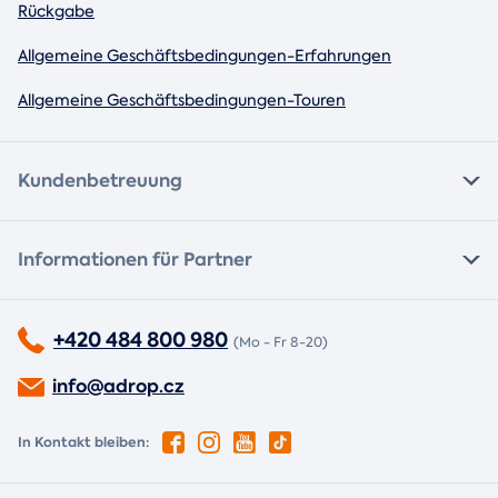
Rückgabe
Allgemeine Geschäftsbedingungen-Erfahrungen
Allgemeine Geschäftsbedingungen-Touren
Kundenbetreuung
Informationen für Partner
+420 484 800 980
(Mo - Fr 8-20)
info@adrop.cz
In Kontakt bleiben: