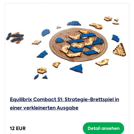
Equilibrix Combact 51: Strategie-Brettspiel in
einer verkleinerten Ausgabe
12 EUR
Detail ansehen