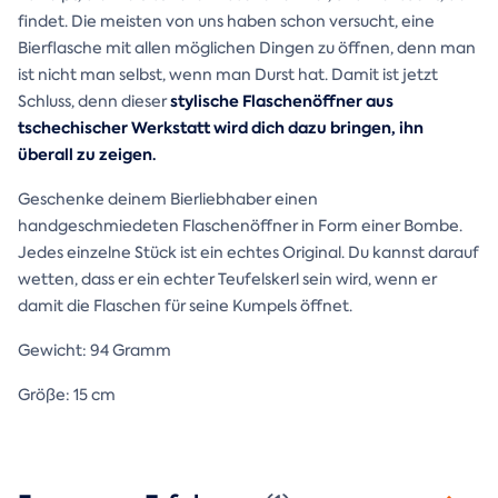
findet. Die meisten von uns haben schon versucht, eine
Bierflasche mit allen möglichen Dingen zu öffnen, denn man
ist nicht man selbst, wenn man Durst hat. Damit ist jetzt
stylische Flaschenöffner aus
Schluss, denn dieser
tschechischer Werkstatt wird dich dazu bringen, ihn
überall zu zeigen.
Geschenke deinem Bierliebhaber einen
handgeschmiedeten Flaschenöffner in Form einer Bombe.
Jedes einzelne Stück ist ein echtes Original. Du kannst darauf
wetten, dass er ein echter Teufelskerl sein wird, wenn er
damit die Flaschen für seine Kumpels öffnet.
Gewicht: 94 Gramm
Größe: 15 cm