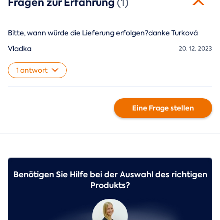
Fragen zur Erfahrung
(1)
Bitte, wann würde die Lieferung erfolgen?danke Turková
Vladka
20. 12. 2023
1 antwort
Eine Frage stellen
Benötigen Sie Hilfe bei der Auswahl des richtigen
Produkts?