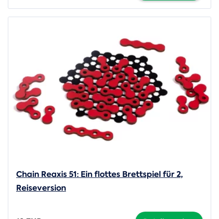
Chain Reaxis 51: Ein flottes Brettspiel für 2,
Reiseversion