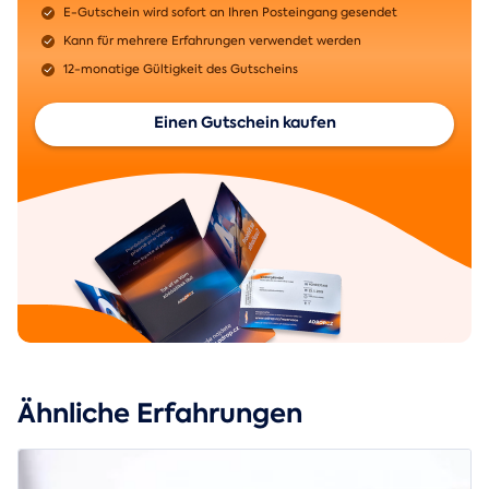
E-Gutschein wird sofort an Ihren Posteingang gesendet
Kann für mehrere Erfahrungen verwendet werden
12-monatige Gültigkeit des Gutscheins
Einen Gutschein kaufen
Ähnliche Erfahrungen