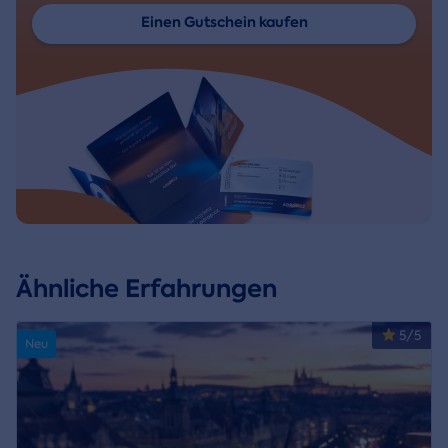
Einen Gutschein kaufen
Ähnliche Erfahrungen
5/5
Neu