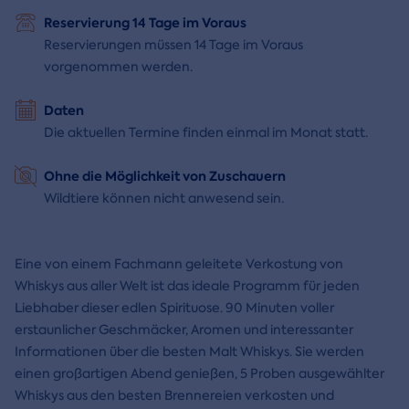
Reservierung 14 Tage im Voraus
Reservierungen müssen 14 Tage im Voraus
vorgenommen werden.
Daten
Die aktuellen Termine finden einmal im Monat statt.
Ohne die Möglichkeit von Zuschauern
Wildtiere können nicht anwesend sein.
Eine von einem Fachmann geleitete Verkostung von
Whiskys aus aller Welt ist das ideale Programm für jeden
Liebhaber dieser edlen Spirituose. 90 Minuten voller
erstaunlicher Geschmäcker, Aromen und interessanter
Informationen über die besten Malt Whiskys. Sie werden
einen großartigen Abend genießen, 5 Proben ausgewählter
Whiskys aus den besten Brennereien verkosten und