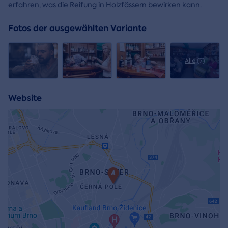
erfahren, was die Reifung in Holzfässern bewirken kann.
Fotos der ausgewählten Variante
Alle
(7)
Website