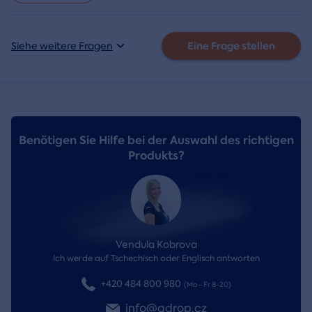
Eine Frage stellen
Siehe weitere Fragen
Benötigen Sie Hilfe bei der Auswahl des richtigen
Produkts?
Vendula Kobrova
Ich werde auf Tschechisch oder Englisch antworten
+420 484 800 980
(Mo - Fr 8-20)
info@adrop.cz