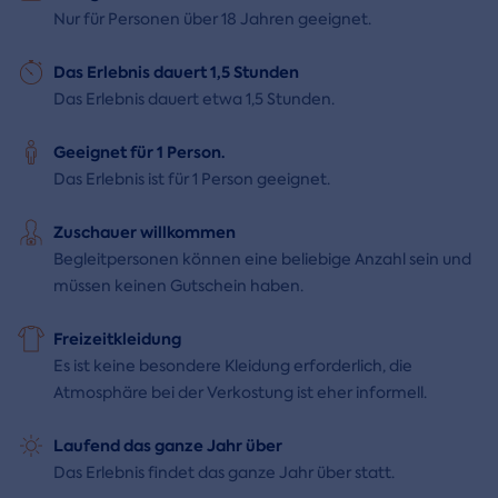
Nur für Personen über 18 Jahren geeignet.
Das Erlebnis dauert 1,5 Stunden
Das Erlebnis dauert etwa 1,5 Stunden.
Geeignet für 1 Person.
Das Erlebnis ist für 1 Person geeignet.
Zuschauer willkommen
Begleitpersonen können eine beliebige Anzahl sein und
müssen keinen Gutschein haben.
Freizeitkleidung
Es ist keine besondere Kleidung erforderlich, die
Atmosphäre bei der Verkostung ist eher informell.
Laufend das ganze Jahr über
Das Erlebnis findet das ganze Jahr über statt.