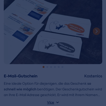
E-Mail-Gutschein
Kostenlos
so
Eine ideale Option für diejenigen, die das Geschenk
schnell wie möglich
benötigen. Der Geschenkgutschein wird
an Ihre E-Mail Adresse geschickt. Er wird mit Ihrem Namen
und einer Aufschrift versehen, die Sie selbst schreiben
Více