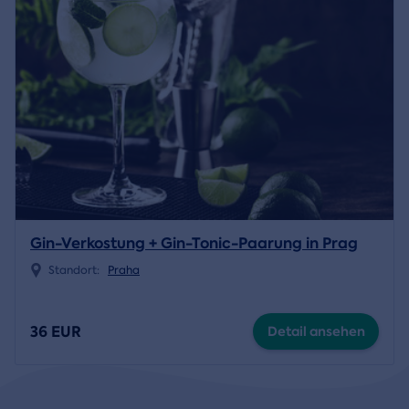
Gin-Verkostung + Gin-Tonic-Paarung in Prag
Standort:
Praha
36 EUR
Detail ansehen