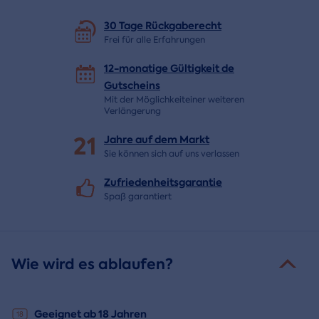
30 Tage
Rückgaberecht
Frei für alle Erfahrungen
12-monatige Gültigkeit de
Gutscheins
Mit der Möglichkeiteiner weiteren
Verlängerung
21
Jahre auf dem
Markt
Sie können sich auf uns verlassen
Zufriedenheitsgarantie
Spaß garantiert
Wie wird es ablaufen?
Geeignet ab 18 Jahren