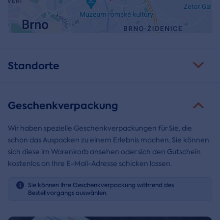
Standorte
Geschenkverpackung
Wir haben spezielle Geschenkverpackungen für Sie, die
schon das Auspacken zu einem Erlebnis machen. Sie können
sich diese im Warenkorb ansehen oder sich den Gutschein
kostenlos an Ihre E-Mail-Adresse schicken lassen.
Sie können Ihre Geschenkverpackung während des
Bestellvorgangs auswählen.