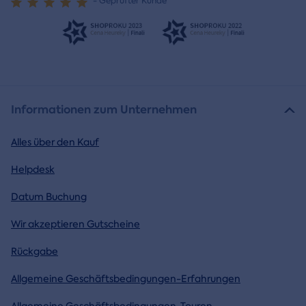
- Geprüfter Kunde
Informationen zum Unternehmen
Alles über den Kauf
Helpdesk
Datum Buchung
Wir akzeptieren Gutscheine
Rückgabe
Allgemeine Geschäftsbedingungen-Erfahrungen
Allgemeine Geschäftsbedingungen-Touren