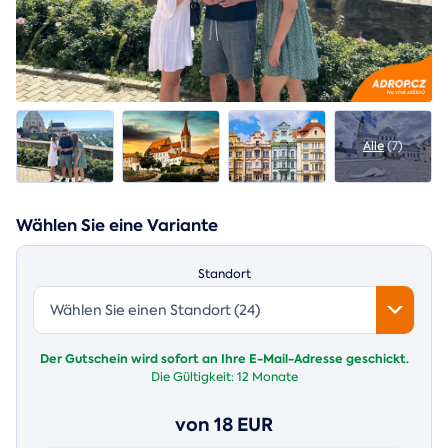
Alle
(7)
Wählen Sie eine Variante
Standort
Wählen Sie einen Standort (24)
Der Gutschein wird sofort an Ihre E-Mail-Adresse geschickt.
Die Gültigkeit:
12 Monate
von 18 EUR