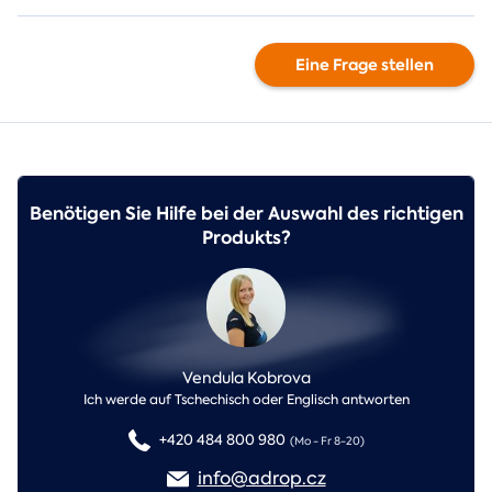
Eine Frage stellen
Benötigen Sie Hilfe bei der Auswahl des richtigen
Produkts?
Vendula Kobrova
Ich werde auf Tschechisch oder Englisch antworten
+420 484 800 980
(Mo - Fr 8-20)
info@adrop.cz