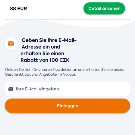
88 EUR
Detail ansehen
Geben Sie Ihre E-Mail-
Adresse ein und
erhalten Sie einen
Rabatt von 100 CZK
Melden Sie sich für unseren Newsletter an und erhalten Sie die besten
Geschenktipps und Angebote im Voraus.
Einloggen