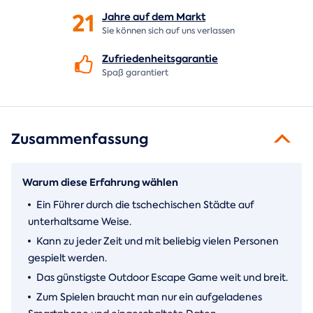
21
Jahre auf dem
Markt
Sie können sich auf uns verlassen
Zufriedenheitsgarantie
Spaß garantiert
Zusammenfassung
Warum diese Erfahrung wählen
Ein Führer durch die tschechischen Städte auf
unterhaltsame Weise.
Kann zu jeder Zeit und mit beliebig vielen Personen
gespielt werden.
Das günstigste Outdoor Escape Game weit und breit.
Zum Spielen braucht man nur ein aufgeladenes