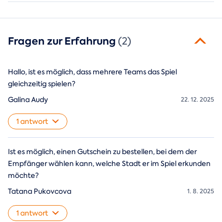
Fragen zur Erfahrung
(2)
Hallo, ist es möglich, dass mehrere Teams das Spiel
gleichzeitig spielen?
Galina Audy
22. 12. 2025
1 antwort
Ist es möglich, einen Gutschein zu bestellen, bei dem der
Empfänger wählen kann, welche Stadt er im Spiel erkunden
möchte?
Tatana Pukovcova
1. 8. 2025
1 antwort