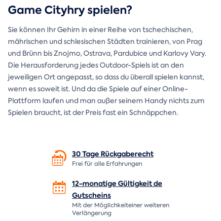
Game Cityhry spielen?
Sie können Ihr Gehirn in einer Reihe von tschechischen,
mährischen und schlesischen Städten trainieren, von Prag
und Brünn bis Znojmo, Ostrava, Pardubice und Karlovy Vary.
Die Herausforderung jedes Outdoor-Spiels ist an den
jeweiligen Ort angepasst, so dass du überall spielen kannst,
wenn es soweit ist. Und da die Spiele auf einer Online-
Plattform laufen und man außer seinem Handy nichts zum
Spielen braucht, ist der Preis fast ein Schnäppchen.
30 Tage
Rückgaberecht
Frei für alle Erfahrungen
12-monatige Gültigkeit de
Gutscheins
Mit der Möglichkeiteiner weiteren
Verlängerung