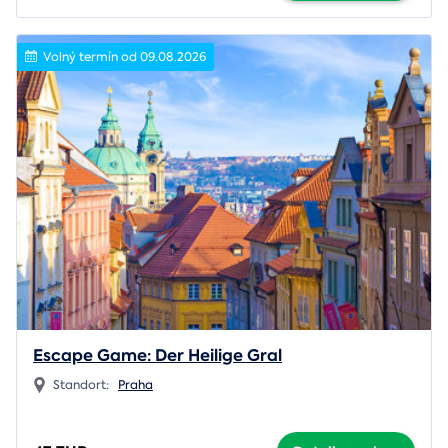
Volný termín od 09.08.2026
Escape Game: Der Heilige Gral
Standort:
Praha