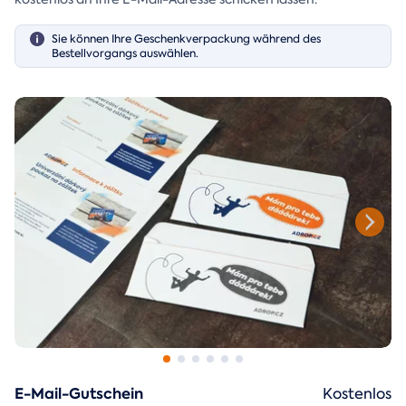
Sie können Ihre Geschenkverpackung während des
Bestellvorgangs auswählen.
E-Mail-Gutschein
Kostenlos