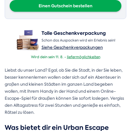
Einen Gutschein bestellen
Tolle Geschenkverpackung
Schon das Auspacken wird ein Erlebnis sein!
Siehe Geschenkverpackungen
Wird dein sein 11. 8. -
liefermöglichkeiten
Liebst du unser Land? Egal, ob Sie die Stadt, in der Sie leben,
besser kennenlernen wollen oder sich auf ein Abenteuer in
großen und kleinen Städten im ganzen Land begeben
wollen, mit Ihrem Handy in der Hand und einem Online-
Escape-Spiel für draußen können Sie sofort loslegen. Vergiss
den Alltagsstress für zwei Stunden und genieße es einfach,
Rätsel zu lösen.
Was bietet dir ein Urban Escape