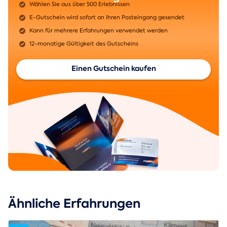
Wählen Sie aus über 500 Erlebnissen
E-Gutschein wird sofort an Ihren Posteingang gesendet
Kann für mehrere Erfahrungen verwendet werden
12-monatige Gültigkeit des Gutscheins
Einen Gutschein kaufen
Ähnliche Erfahrungen