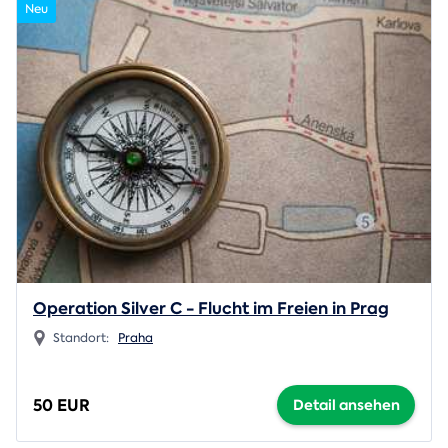
Neu
Operation Silver C - Flucht im Freien in Prag
Standort:
Praha
50 EUR
Detail ansehen