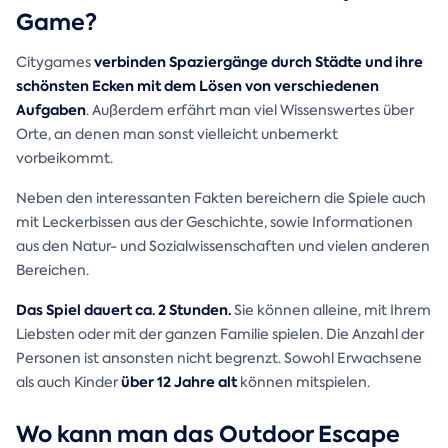
Game?
verbinden Spaziergänge durch Städte und ihre
Citygames
schönsten Ecken mit dem Lösen von verschiedenen
Aufgaben
. Außerdem erfährt man viel Wissenswertes über
Orte, an denen man sonst vielleicht unbemerkt
vorbeikommt.
Neben den interessanten Fakten bereichern die Spiele auch
mit Leckerbissen aus der Geschichte, sowie Informationen
aus den Natur- und Sozialwissenschaften und vielen anderen
Bereichen.
Das Spiel dauert ca. 2 Stunden.
Sie können alleine, mit Ihrem
Liebsten oder mit der ganzen Familie spielen. Die Anzahl der
Personen ist ansonsten nicht begrenzt. Sowohl Erwachsene
über 12 Jahre alt
als auch Kinder
können mitspielen.
Wo kann man das Outdoor Escape