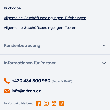
Rückgabe
Allgemeine Geschäftsbedingungen-Erfahrungen
Allgemeine Geschäftsbedingungen-Touren
Kundenbetreuung
Informationen für Partner
+420 484 800 980
(Mo - Fr 8-20)
info@adrop.cz
In Kontakt bleiben: