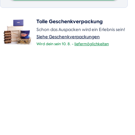
Tolle Geschenkverpackung
Schon das Auspacken wird ein Erlebnis sein!
Siehe Geschenkverpackungen
Wird dein sein 10. 8. -
liefermöglichkeiten