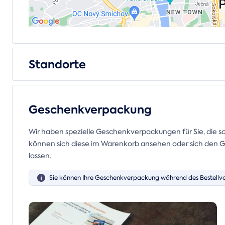
Standorte
Geschenkverpackung
Wir haben spezielle Geschenkverpackungen für Sie, die s
können sich diese im Warenkorb ansehen oder sich den Gu
lassen.
Sie können Ihre Geschenkverpackung während des Bestellv