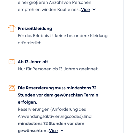
einer größeren Anzahl von Personen
empfehlen wir den Kauf eines
...
Více
Freizeitkleidung
Für das Erlebnis ist keine besondere Kleidung
erforderlich.
Ab 13 Jahre alt
Nur für Personen ab 13 Jahren geeignet.
Die Reservierung muss mindestens 72
Stunden vor dem gewünschten Termin
erfolgen.
Reservierungen (Anforderung des
Anwendungsaktivierungscodes) sind
mindestens 72 Stunden vor dem
gewünschten
...
Více