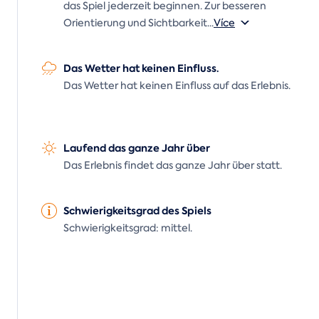
das Spiel jederzeit beginnen. Zur besseren
Orientierung und Sichtbarkeit
...
Více
Das Wetter hat keinen Einfluss.
Das Wetter hat keinen Einfluss auf das Erlebnis.
Laufend das ganze Jahr über
Das Erlebnis findet das ganze Jahr über statt.
Schwierigkeitsgrad des Spiels
Schwierigkeitsgrad: mittel.