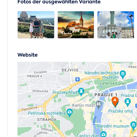
Fotos der ausgewählten Variante
Website