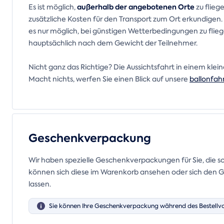
außerhalb der angebotenen Orte
Es ist möglich,
zu flieg
zusätzliche Kosten für den Transport zum Ort erkundigen. 
es nur möglich, bei günstigen Wetterbedingungen zu fliege
hauptsächlich nach dem Gewicht der Teilnehmer.
Nicht ganz das Richtige? Die Aussichtsfahrt in einem klei
Macht nichts, werfen Sie einen Blick auf unsere
ballonfah
Geschenkverpackung
Wir haben spezielle Geschenkverpackungen für Sie, die s
können sich diese im Warenkorb ansehen oder sich den Gu
lassen.
Sie können Ihre Geschenkverpackung während des Bestellv