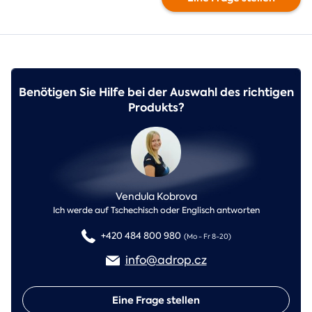
Benötigen Sie Hilfe bei der Auswahl des richtigen
Produkts?
Vendula Kobrova
Ich werde auf Tschechisch oder Englisch antworten
+420 484 800 980
(Mo - Fr 8-20)
info@adrop.cz
Eine Frage stellen