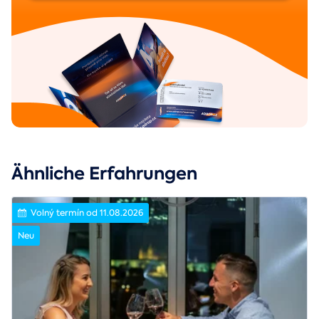
Ähnliche Erfahrungen
Volný termín od 11.08.2026
Neu