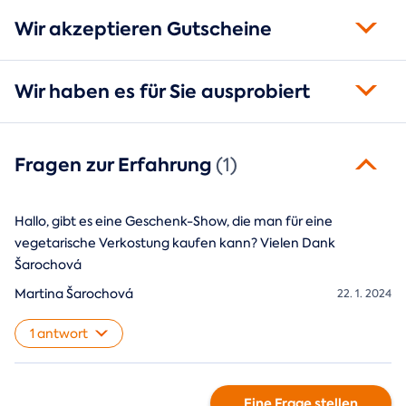
Wir akzeptieren Gutscheine
Wir haben es für Sie ausprobiert
Fragen zur Erfahrung
(1)
Hallo, gibt es eine Geschenk-Show, die man für eine
vegetarische Verkostung kaufen kann? Vielen Dank
Šarochová
Martina Šarochová
22. 1. 2024
1 antwort
Eine Frage stellen