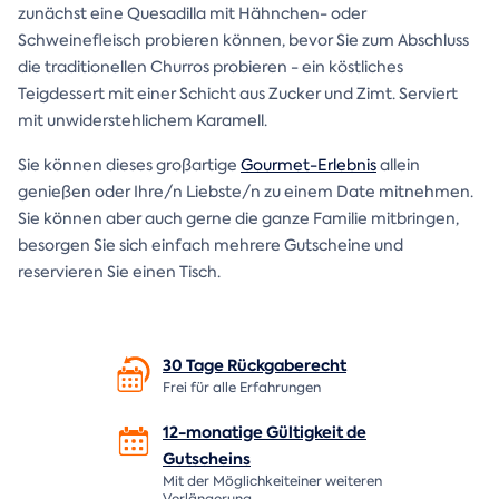
zunächst eine Quesadilla mit Hähnchen- oder
Schweinefleisch probieren können, bevor Sie zum Abschluss
die traditionellen Churros probieren - ein köstliches
Teigdessert mit einer Schicht aus Zucker und Zimt. Serviert
mit unwiderstehlichem Karamell.
Sie können dieses großartige
Gourmet-Erlebnis
allein
genießen oder Ihre/n Liebste/n zu einem Date mitnehmen.
Sie können aber auch gerne die ganze Familie mitbringen,
besorgen Sie sich einfach mehrere Gutscheine und
reservieren Sie einen Tisch.
30 Tage
Rückgaberecht
Frei für alle Erfahrungen
12-monatige Gültigkeit de
Gutscheins
Mit der Möglichkeiteiner weiteren
Verlängerung