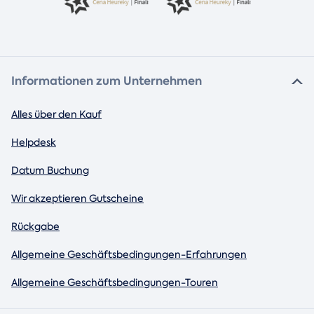
Informationen zum Unternehmen
Alles über den Kauf
Helpdesk
Datum Buchung
Wir akzeptieren Gutscheine
Rückgabe
Allgemeine Geschäftsbedingungen-Erfahrungen
Allgemeine Geschäftsbedingungen-Touren