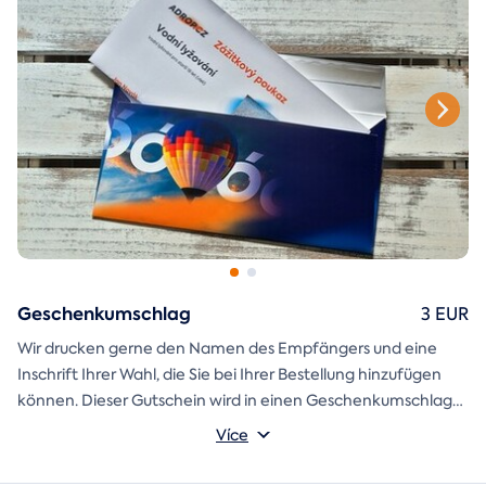
Geschenkumschlag
3 EUR
Wir drucken gerne den Namen des Empfängers und eine
Inschrift Ihrer Wahl, die Sie bei Ihrer Bestellung hinzufügen
können. Dieser Gutschein wird in einen Geschenkumschlag
gesteckt und direkt an Sie versandt.
Více