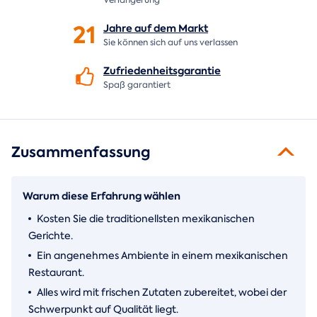
21
Jahre auf dem
Markt
Sie können sich auf uns verlassen
Zufriedenheitsgarantie
Spaß garantiert
Zusammenfassung
Warum diese Erfahrung wählen
Kosten Sie die traditionellsten mexikanischen
Gerichte.
Ein angenehmes Ambiente in einem mexikanischen
Restaurant.
Alles wird mit frischen Zutaten zubereitet, wobei der
Schwerpunkt auf Qualität liegt.