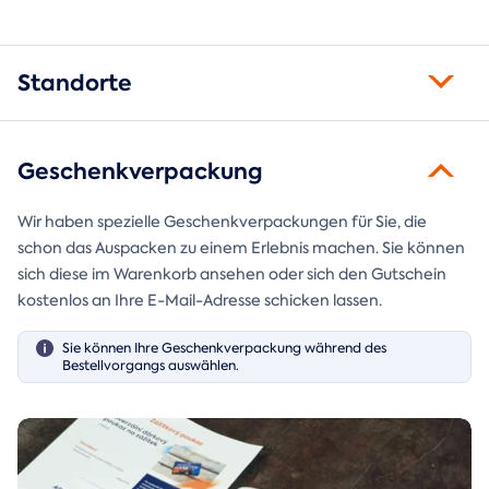
Standorte
Geschenkverpackung
Wir haben spezielle Geschenkverpackungen für Sie, die
schon das Auspacken zu einem Erlebnis machen. Sie können
sich diese im Warenkorb ansehen oder sich den Gutschein
kostenlos an Ihre E-Mail-Adresse schicken lassen.
Sie können Ihre Geschenkverpackung während des
Bestellvorgangs auswählen.