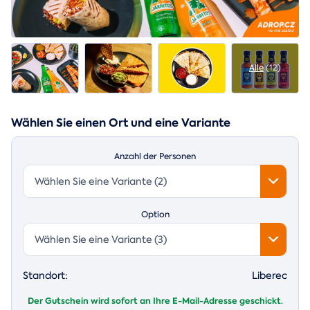
Alle
(12)
Wählen Sie einen Ort und eine Variante
Anzahl der Personen
Wählen Sie eine Variante (2)
Option
Wählen Sie eine Variante (3)
Standort:
Liberec
Der Gutschein wird sofort an Ihre E-Mail-Adresse geschickt.