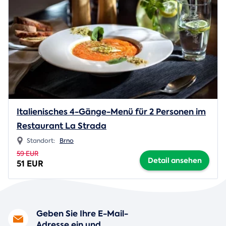
Italienisches 4-Gänge-Menü für 2 Personen im
Restaurant La Strada
Standort:
Brno
59 EUR
Detail ansehen
51 EUR
Geben Sie Ihre E-Mail-
Adresse ein und