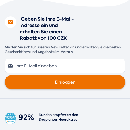
Geben Sie Ihre E-Mail-
Adresse ein und
erhalten Sie einen
Rabatt von 100 CZK
Melden Sie sich für unseren Newsletter an und erhalten Sie die besten
Geschenktipps und Angebote im Voraus.
Einloggen
92%
Kunden empfehlen den
Shop unter
Heureka.cz