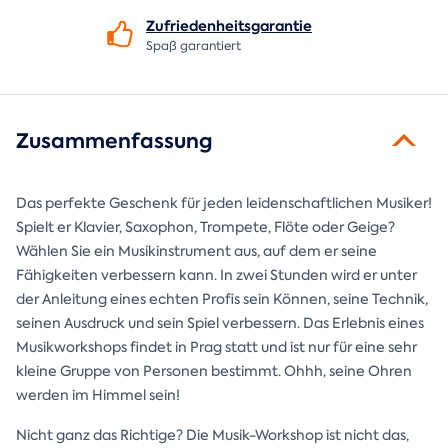
Zufriedenheitsgarantie
Spaß garantiert
Zusammenfassung
Das perfekte Geschenk für jeden leidenschaftlichen Musiker!
Spielt er Klavier, Saxophon, Trompete, Flöte oder Geige?
Wählen Sie ein Musikinstrument aus, auf dem er seine
Fähigkeiten verbessern kann. In zwei Stunden wird er unter
der Anleitung eines echten Profis sein Können, seine Technik,
seinen Ausdruck und sein Spiel verbessern. Das Erlebnis eines
Musikworkshops findet in Prag statt und ist nur für eine sehr
kleine Gruppe von Personen bestimmt. Ohhh, seine Ohren
werden im Himmel sein!
Nicht ganz das Richtige? Die Musik-Workshop ist nicht das,