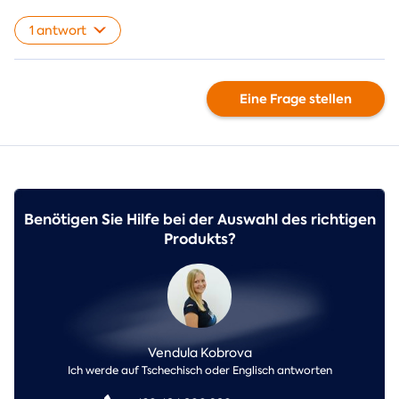
1 antwort
Eine Frage stellen
Benötigen Sie Hilfe bei der Auswahl des richtigen
Produkts?
Vendula Kobrova
Ich werde auf Tschechisch oder Englisch antworten