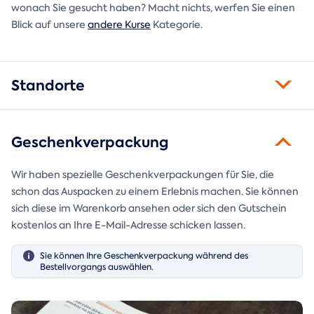
wonach Sie gesucht haben? Macht nichts, werfen Sie einen
Blick auf unsere
andere Kurse
Kategorie.
Standorte
Geschenkverpackung
Wir haben spezielle Geschenkverpackungen für Sie, die
schon das Auspacken zu einem Erlebnis machen. Sie können
sich diese im Warenkorb ansehen oder sich den Gutschein
kostenlos an Ihre E-Mail-Adresse schicken lassen.
Sie können Ihre Geschenkverpackung während des
Bestellvorgangs auswählen.