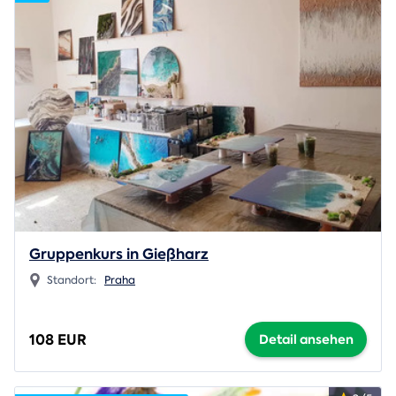
Gruppenkurs in Gießharz
Standort:
Praha
108 EUR
Detail ansehen