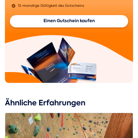
12-monatige Gültigkeit des Gutscheins
Einen Gutschein kaufen
Ähnliche Erfahrungen