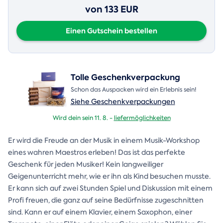
von 133 EUR
Einen Gutschein bestellen
Tolle Geschenkverpackung
Schon das Auspacken wird ein Erlebnis sein!
Siehe Geschenkverpackungen
Wird dein sein 11. 8. -
liefermöglichkeiten
Er wird die Freude an der Musik in einem Musik-Workshop
eines wahren Maestros erleben! Das ist das perfekte
Geschenk für jeden Musiker! Kein langweiliger
Geigenunterricht mehr, wie er ihn als Kind besuchen musste.
Er kann sich auf zwei Stunden Spiel und Diskussion mit einem
Profi freuen, die ganz auf seine Bedürfnisse zugeschnitten
sind. Kann er auf einem Klavier, einem Saxophon, einer