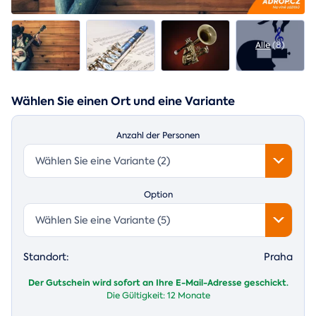
Alle
(8)
Wählen Sie einen Ort und eine Variante
Anzahl der Personen
Wählen Sie eine Variante (2)
Option
Wählen Sie eine Variante (5)
Standort:
Praha
Der Gutschein wird sofort an Ihre E-Mail-Adresse geschickt.
Die Gültigkeit:
12 Monate