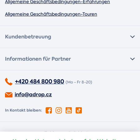
Allgemeine Geschäftsbedingungen-Erfahrungen
Allgemeine Geschäftsbedingungen-Touren
Kundenbetreuung
Informationen für Partner
+420 484 800 980
(Mo - Fr 8-20)
info@adrop.cz
In Kontakt bleiben:
Zahlungsmöglichkeiten: