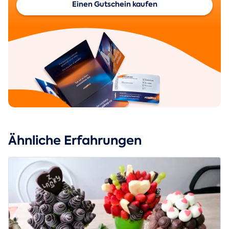
Einen Gutschein kaufen
Ähnliche Erfahrungen