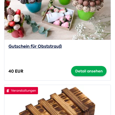
Gutschein für Obststrauß
40 EUR
Detail ansehen
Veranstaltungen