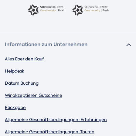
Informationen zum Unternehmen
Alles über den Kauf
Helpdesk
Datum Buchung
Wir akzeptieren Gutscheine
Rückgabe
Allgemeine Geschäftsbedingungen-Erfahrungen
Allgemeine Geschäftsbedingungen-Touren