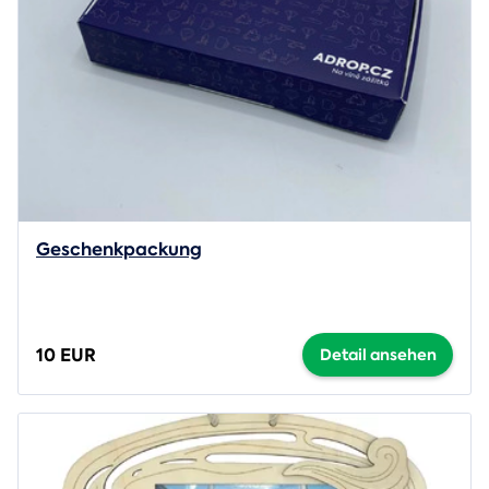
Geschenkpackung
10 EUR
Detail ansehen