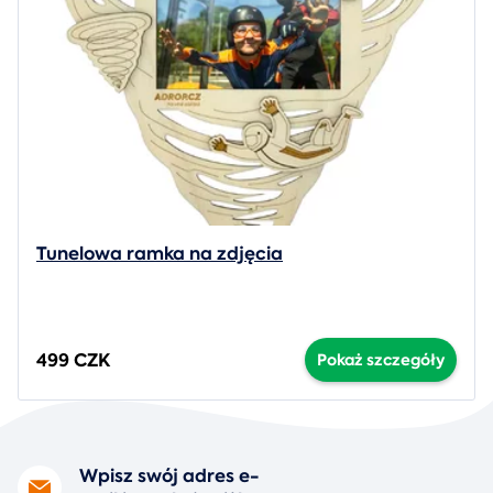
Tunelowa ramka na zdjęcia
499 CZK
Pokaż szczegóły
Wpisz swój adres e-