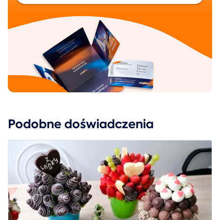
Podobne doświadczenia