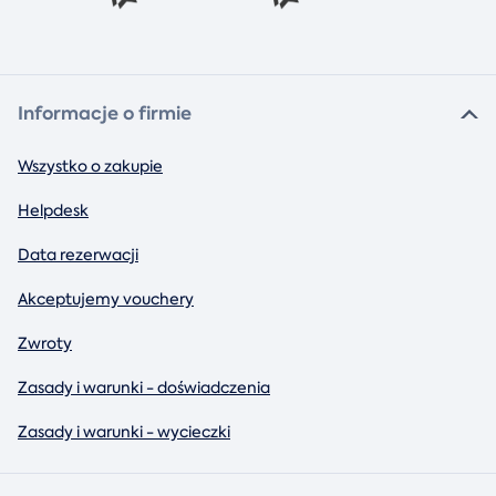
Informacje o firmie
Wszystko o zakupie
Helpdesk
Data rezerwacji
Akceptujemy vouchery
Zwroty
Zasady i warunki - doświadczenia
Zasady i warunki - wycieczki