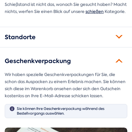
Schießstand ist nicht das, wonach Sie gesucht haben? Macht
nichts, werfen Sie einen Blick auf unsere
schießen
Kategorie.
Standorte
Geschenkverpackung
Wir haben spezielle Geschenkverpackungen für Sie, die
schon das Auspacken zu einem Erlebnis machen. Sie können
sich diese im Warenkorb ansehen oder sich den Gutschein
kostenlos an Ihre E-Mail-Adresse schicken lassen.
Sie können Ihre Geschenkverpackung während des
Bestellvorgangs auswählen.