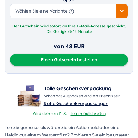
Wählen Sie eine Variante (7)
Der Gutschein wird sofort an Ihre E-Mail-Adresse geschickt.
Die Gültigkeit:
12 Monate
von 48 EUR
Einen Gutschein bestellen
Tolle Geschenkverpackung
Schon das Auspacken wird ein Erlebnis sein!
Siehe Geschenkverpackungen
Wird dein sein 11. 8. -
liefermöglichkeiten
Tun Sie gerne so, als wären Sie ein Actionheld oder eine
Heldin aus einem Westernfilm? Probieren Sie einige unserer