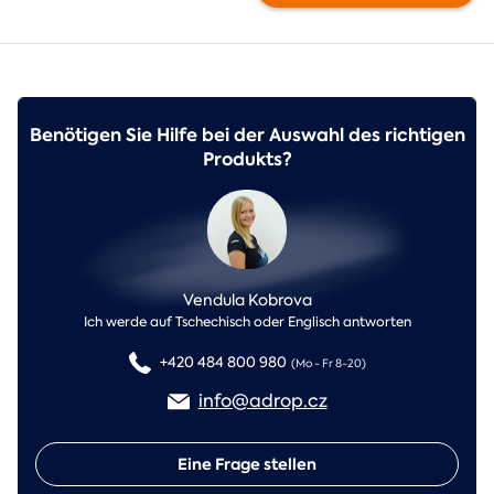
Benötigen Sie Hilfe bei der Auswahl des richtigen
Produkts?
Vendula Kobrova
Ich werde auf Tschechisch oder Englisch antworten
+420 484 800 980
(Mo - Fr 8-20)
info@adrop.cz
Eine Frage stellen