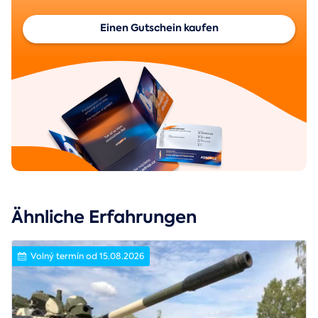
Einen Gutschein kaufen
Ähnliche Erfahrungen
Volný termín od 15.08.2026