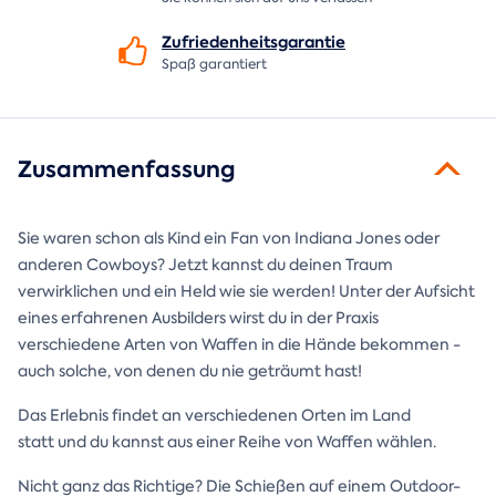
Zufriedenheitsgarantie
Spaß garantiert
Zusammenfassung
Sie waren schon als Kind ein Fan von Indiana Jones oder
anderen Cowboys? Jetzt kannst du deinen Traum
verwirklichen und ein Held wie sie werden! Unter der Aufsicht
eines erfahrenen Ausbilders wirst du in der Praxis
verschiedene Arten von Waffen in die Hände bekommen -
auch solche, von denen du nie geträumt hast!
Das Erlebnis findet an verschiedenen Orten im Land
statt und du kannst aus einer Reihe von Waffen wählen.
Nicht ganz das Richtige? Die Schießen auf einem Outdoor-