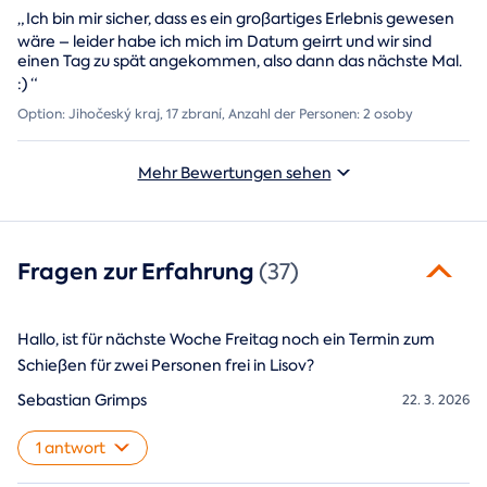
„
Ich bin mir sicher, dass es ein großartiges Erlebnis gewesen
wäre – leider habe ich mich im Datum geirrt und wir sind
einen Tag zu spät angekommen, also dann das nächste Mal.
:)
“
Option: Jihočeský kraj, 17 zbraní, Anzahl der Personen: 2 osoby
Mehr Bewertungen sehen
Fragen zur Erfahrung
(37)
Hallo, ist für nächste Woche Freitag noch ein Termin zum
Schießen für zwei Personen frei in Lisov?
Sebastian Grimps
22. 3. 2026
1 antwort