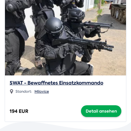
SWAT - Bewaffnetes Einsatzkommando
Standort:
Milovice
194 EUR
Detail ansehen