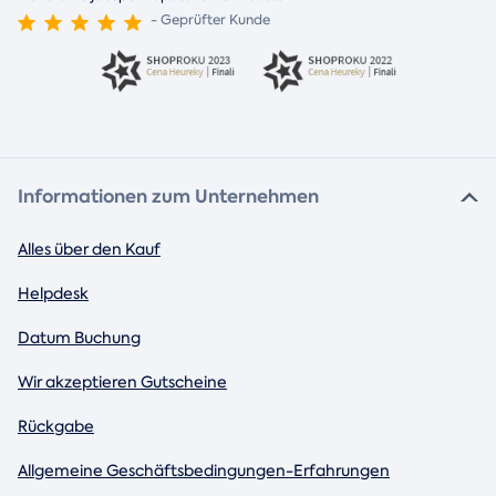
- Geprüfter Kunde
Informationen zum Unternehmen
Alles über den Kauf
Helpdesk
Datum Buchung
Wir akzeptieren Gutscheine
Rückgabe
Allgemeine Geschäftsbedingungen-Erfahrungen