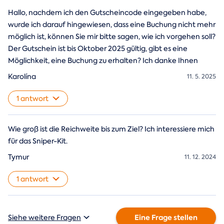
Hallo, nachdem ich den Gutscheincode eingegeben habe,
wurde ich darauf hingewiesen, dass eine Buchung nicht mehr
möglich ist, können Sie mir bitte sagen, wie ich vorgehen soll?
Der Gutschein ist bis Oktober 2025 gültig, gibt es eine
Möglichkeit, eine Buchung zu erhalten? Ich danke Ihnen
Karolína
11. 5. 2025
1 antwort
Wie groß ist die Reichweite bis zum Ziel? Ich interessiere mich
für das Sniper-Kit.
Tymur
11. 12. 2024
1 antwort
Eine Frage stellen
Siehe weitere Fragen