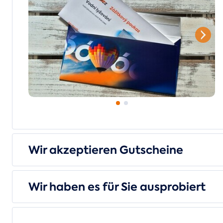
Wir akzeptieren Gutscheine
Wir haben es für Sie ausprobiert