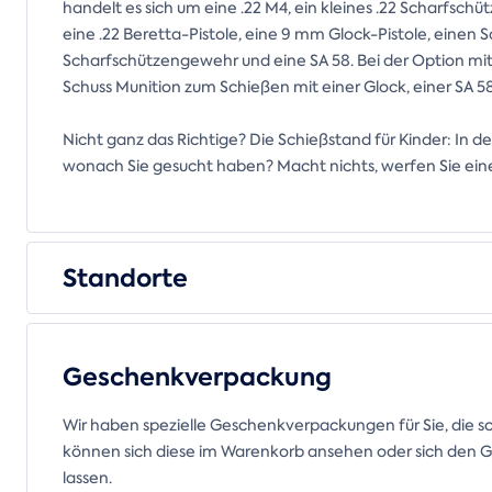
handelt es sich um eine .22 M4, ein kleines .22 Scharfsch
eine .22 Beretta-Pistole, eine 9 mm Glock-Pistole, einen 
Scharfschützengewehr und eine SA 58. Bei der Option mit
Schuss Munition zum Schießen mit einer Glock, einer SA 
Nicht ganz das Richtige? Die Schießstand für Kinder: In d
wonach Sie gesucht haben? Macht nichts, werfen Sie eine
Standorte
Geschenkverpackung
Wir haben spezielle Geschenkverpackungen für Sie, die s
können sich diese im Warenkorb ansehen oder sich den Gu
lassen.