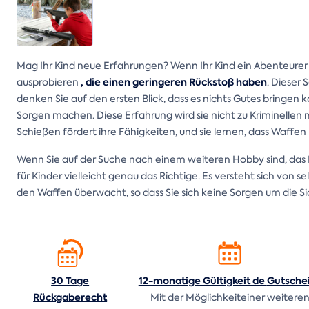
Mag Ihr Kind neue Erfahrungen? Wenn Ihr Kind ein Abenteurer ist
, die einen geringeren Rückstoß haben
ausprobieren
. Dieser 
denken Sie auf den ersten Blick, dass es nichts Gutes bringen 
Sorgen machen. Diese Erfahrung wird sie nicht zu Kriminellen 
Schießen fördert ihre Fähigkeiten, und sie lernen, dass Waffen
Wenn Sie auf der Suche nach einem weiteren Hobby sind, das 
für Kinder vielleicht genau das Richtige. Es versteht sich von 
den Waffen überwacht, so dass Sie sich keine Sorgen um die S
30 Tage
12-monatige Gültigkeit de
Gutsche
Rückgaberecht
Mit der Möglichkeiteiner weitere