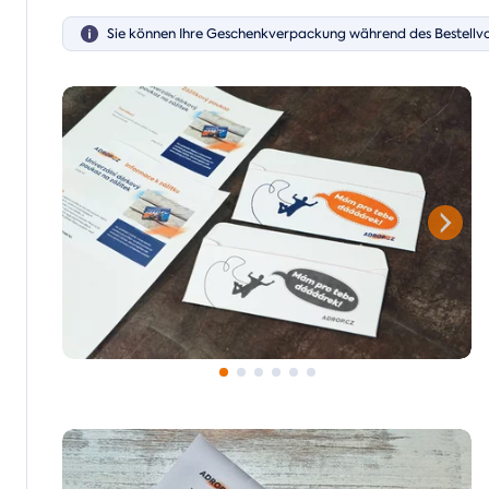
Sie können Ihre Geschenkverpackung während des Bestellv