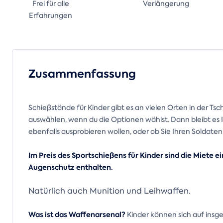
Frei für alle
Verlängerung
Erfahrungen
Zusammenfassung
Schießstände für Kinder gibt es an vielen Orten in der T
auswählen, wenn du die Optionen wählst. Dann bleibt es I
ebenfalls ausprobieren wollen, oder ob Sie Ihren Soldaten 
Im Preis des Sportschießens für Kinder sind die Miete e
Augenschutz enthalten.
Natürlich auch Munition und Leihwaffen.
Was ist das Waffenarsenal?
Kinder können sich auf insg