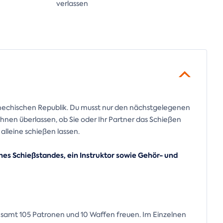
verlassen
schechischen Republik. Du musst nur den nächstgelegenen
hnen überlassen, ob Sie oder Ihr Partner das Schießen
alleine schießen lassen.
ines Schießstandes, ein Instruktor sowie Gehör- und
esamt 105 Patronen und 10 Waffen freuen. Im Einzelnen