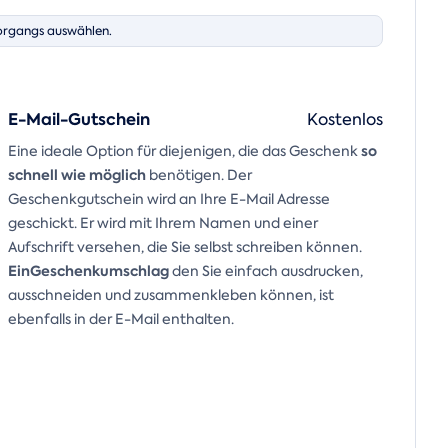
organgs auswählen.
E-Mail-Gutschein
Kostenlos
so
Eine ideale Option für diejenigen, die das Geschenk
schnell wie möglich
benötigen. Der
Geschenkgutschein wird an Ihre E-Mail Adresse
geschickt. Er wird mit Ihrem Namen und einer
Aufschrift versehen, die Sie selbst schreiben können.
Ein
Geschenkumschlag
den Sie einfach ausdrucken,
ausschneiden und zusammenkleben können, ist
ebenfalls in der E-Mail enthalten.