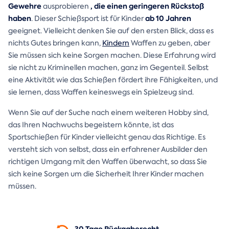
Gewehre
, die einen geringeren Rückstoß
ausprobieren
haben
ab 10 Jahren
. Dieser Schießsport ist für Kinder
geeignet. Vielleicht denken Sie auf den ersten Blick, dass es
nichts Gutes bringen kann,
Kindern
Waffen zu geben, aber
Sie müssen sich keine Sorgen machen. Diese Erfahrung wird
sie nicht zu Kriminellen machen, ganz im Gegenteil. Selbst
eine Aktivität wie das Schießen fördert ihre Fähigkeiten, und
sie lernen, dass Waffen keineswegs ein Spielzeug sind.
Wenn Sie auf der Suche nach einem weiteren Hobby sind,
das Ihren Nachwuchs begeistern könnte, ist das
Sportschießen für Kinder vielleicht genau das Richtige. Es
versteht sich von selbst, dass ein erfahrener Ausbilder den
richtigen Umgang mit den Waffen überwacht, so dass Sie
sich keine Sorgen um die Sicherheit Ihrer Kinder machen
müssen.
30 Tage
Rückgaberecht