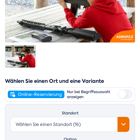
Wählen Sie einen Ort und eine Variante
Nur bei Begriffsauswahl
Online-Reservierung
anzeigen
Standort
Wählen Sie einen Standort (16)
Option