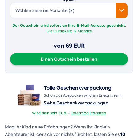
Wählen Sie eine Variante (2)
Der Gutschein wird sofort an Ihre E-Mail-Adresse geschickt.
Die Gültigkeit:
12 Monate
von 69 EUR
Einen Gutschein bestellen
Tolle Geschenkverpackung
Schon das Auspacken wird ein Erlebnis sein!
Siehe Geschenkverpackungen
Wird dein sein 10. 8. -
liefermöglichkeiten
Mag Ihr Kind neue Erfahrungen? Wenn Ihr Kind ein
10
Abenteurer ist, der sich vor nichts fürchtet, lassen Sie es