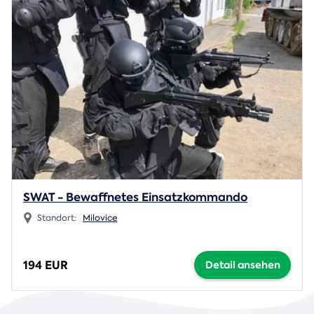
SWAT - Bewaffnetes Einsatzkommando
Standort:
Milovice
194 EUR
Detail ansehen