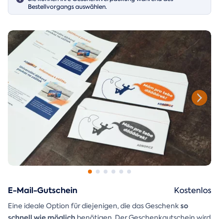
Bestellvorgangs auswählen.
E-Mail-Gutschein
Kostenlos
so
Eine ideale Option für diejenigen, die das Geschenk
schnell wie möglich
benötigen. Der Geschenkgutschein wird