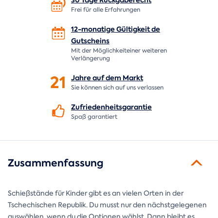
Frei für alle Erfahrungen
12-monatige Gültigkeit de
Gutscheins
Mit der Möglichkeiteiner weiteren
Verlängerung
21
Jahre auf dem
Markt
Sie können sich auf uns verlassen
Zufriedenheitsgarantie
Spaß garantiert
Zusammenfassung
Schießstände für Kinder gibt es an vielen Orten in der
Tschechischen Republik. Du musst nur den nächstgelegenen
auswählen, wenn du die Optionen wählst. Dann bleibt es