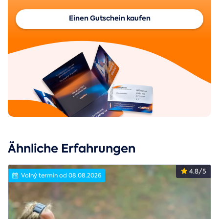
Einen Gutschein kaufen
Ähnliche Erfahrungen
4.8/5
Volný termín od 08.08.2026