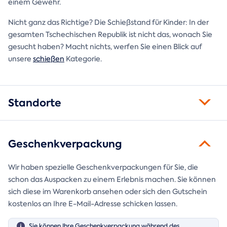
einem Gewehr.
Nicht ganz das Richtige? Die Schießstand für Kinder: In der
gesamten Tschechischen Republik ist nicht das, wonach Sie
gesucht haben? Macht nichts, werfen Sie einen Blick auf
unsere
schießen
Kategorie.
Standorte
Geschenkverpackung
Wir haben spezielle Geschenkverpackungen für Sie, die
schon das Auspacken zu einem Erlebnis machen. Sie können
sich diese im Warenkorb ansehen oder sich den Gutschein
kostenlos an Ihre E-Mail-Adresse schicken lassen.
Sie können Ihre Geschenkverpackung während des