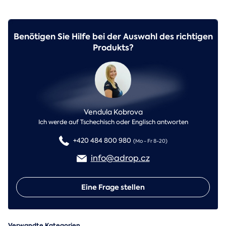
Benötigen Sie Hilfe bei der Auswahl des richtigen
Produkts?
Vendula Kobrova
Ich werde auf Tschechisch oder Englisch antworten
+420 484 800 980
(Mo - Fr 8-20)
info@adrop.cz
Eine Frage stellen
Verwandte Kategorien