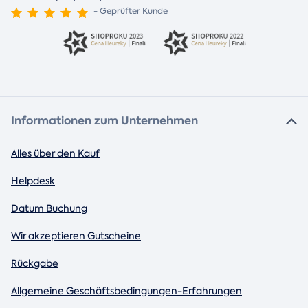
- Geprüfter Kunde
Informationen zum Unternehmen
Alles über den Kauf
Helpdesk
Datum Buchung
Wir akzeptieren Gutscheine
Rückgabe
Allgemeine Geschäftsbedingungen-Erfahrungen