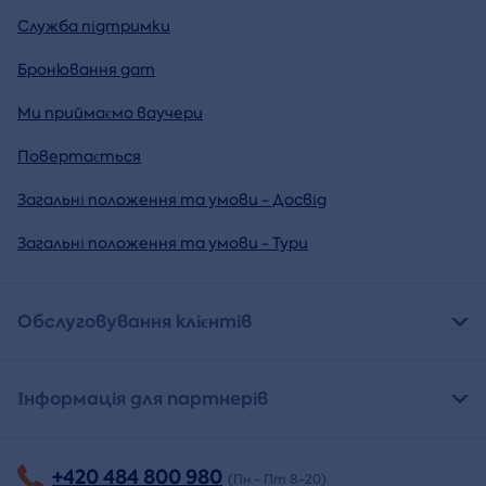
Служба підтримки
Бронювання дат
Ми приймаємо ваучери
Повертається
Загальні положення та умови - Досвід
Загальні положення та умови - Тури
Обслуговування клієнтів
Інформація для партнерів
+420 484 800 980
(Пн - Пт 8-20)