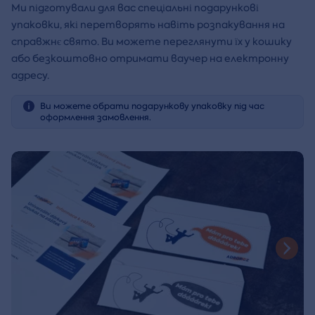
Ми підготували для вас спеціальні подарункові
упаковки, які перетворять навіть розпакування на
справжнє свято. Ви можете переглянути їх у кошику
або безкоштовно отримати ваучер на електронну
адресу.
Ви можете обрати подарункову упаковку під час
оформлення замовлення.