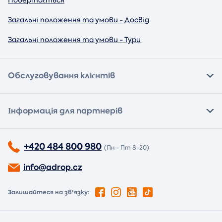
Повертається
Загальні положення та умови - Досвід
Загальні положення та умови - Тури
Обслуговування клієнтів
Інформація для партнерів
+420 484 800 980
(Пн - Пт 8-20)
info@adrop.cz
Залишайтеся на зв'язку: