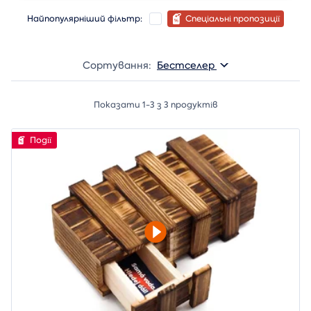
Найпопулярніший фільтр:
Спеціальні пропозиції
Сортування:
Бестселер
Показати 1-3 з 3 продуктів
Події