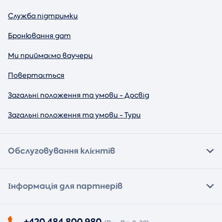
Служба підтримки
Бронювання дат
Ми приймаємо ваучери
Повертається
Загальні положення та умови - Досвід
Загальні положення та умови - Тури
Обслуговування клієнтів
Інформація для партнерів
+420 484 800 980