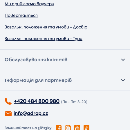
Ми приймаємо ваучери
Повертається
Загальні положення та умови - Досвід
Загальні положення та умови - Тури
Обслуговування клієнтів
Інформація для партнерів
+420 484 800 980
(Пн - Пт 8-20)
info@adrop.cz
Залишайтеся на зв'язку: