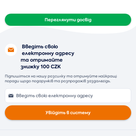
Переглянути досвід
Введіть свою
електронну адресу
та отримайте
знижку 100 CZK
Підпишіться на нашу розсилку та отримуйте найкращі
поради щодо подарунків та розпродажів заздалегідь.
Увійдіть в систему