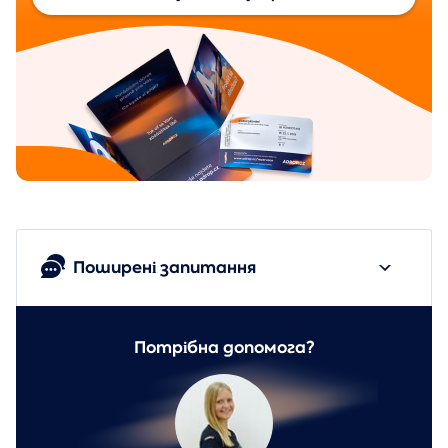
Поширені запитання
Потрібна допомога?