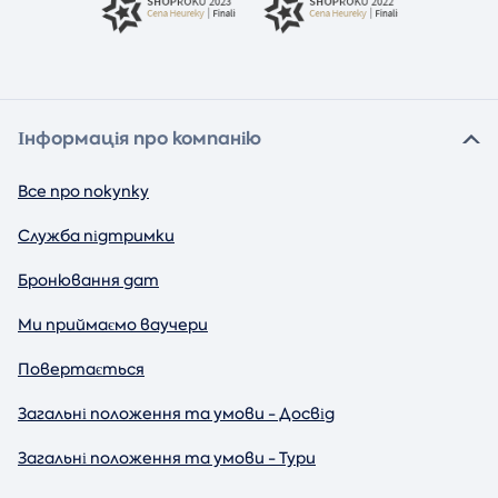
Інформація про компанію
Все про покупку
Служба підтримки
Бронювання дат
Ми приймаємо ваучери
Повертається
Загальні положення та умови - Досвід
Загальні положення та умови - Тури