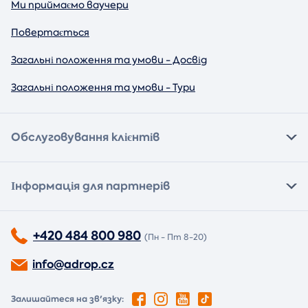
Ми приймаємо ваучери
Повертається
Загальні положення та умови - Досвід
Загальні положення та умови - Тури
Обслуговування клієнтів
Інформація для партнерів
+420 484 800 980
(Пн - Пт 8-20)
info@adrop.cz
Залишайтеся на зв'язку: