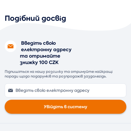
Подібний досвід
Введіть свою
електронну адресу
та отримайте
знижку 100 CZK
Підпишіться на нашу розсилку та отримуйте найкращі
поради щодо подарунків та розпродажів заздалегідь.
Увійдіть в систему