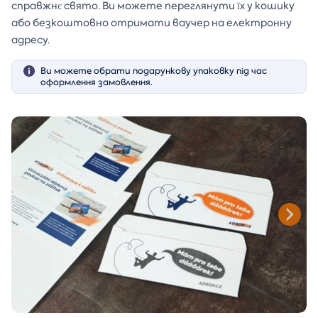
справжнє свято. Ви можете переглянути їх у кошику
або безкоштовно отримати ваучер на електронну
адресу.
Ви можете обрати подарункову упаковку під час
оформлення замовлення.