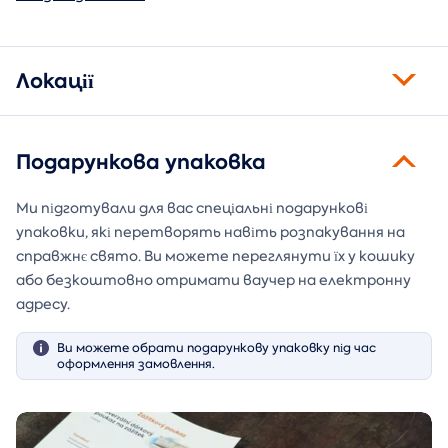
Локації
Подарункова упаковка
Ми підготували для вас спеціальні подарункові
упаковки, які перетворять навіть розпакування на
справжнє свято. Ви можете переглянути їх у кошику
або безкоштовно отримати ваучер на електронну
адресу.
Ви можете обрати подарункову упаковку під час
оформлення замовлення.