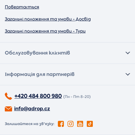
Повертається
Загальні положення та умови - Досвід
Загальні положення та умови - Тури
Обслуговування клієнтів
Інформація для партнерів
+420 484 800 980
(Пн - Пт 8-20)
info@adrop.cz
Залишайтеся на зв'язку: