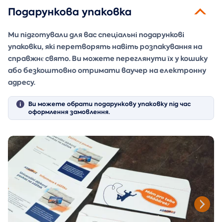
Подарункова упаковка
Ми підготували для вас спеціальні подарункові
упаковки, які перетворять навіть розпакування на
справжнє свято. Ви можете переглянути їх у кошику
або безкоштовно отримати ваучер на електронну
адресу.
Ви можете обрати подарункову упаковку під час
оформлення замовлення.