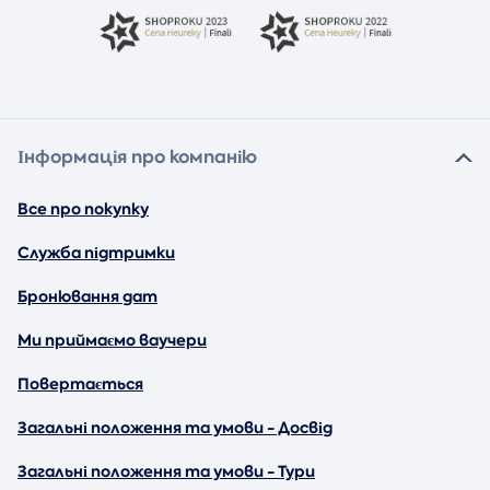
Інформація про компанію
Все про покупку
Служба підтримки
Бронювання дат
Ми приймаємо ваучери
Повертається
Загальні положення та умови - Досвід
Загальні положення та умови - Тури