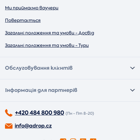
Ми приймаємо ваучери
Повертається
Загальні положення та умови - Досвід
Загальні положення та умови - Тури
Обслуговування клієнтів
Інформація для партнерів
+420 484 800 980
(Пн - Пт 8-20)
info@adrop.cz