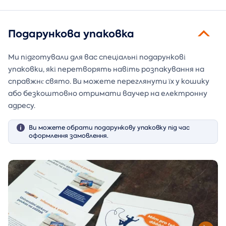
Подарункова упаковка
Ми підготували для вас спеціальні подарункові
упаковки, які перетворять навіть розпакування на
справжнє свято. Ви можете переглянути їх у кошику
або безкоштовно отримати ваучер на електронну
адресу.
Ви можете обрати подарункову упаковку під час
оформлення замовлення.