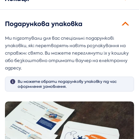
Подарункова упаковка
Ми підготували для вас спеціальні подарункові
упаковки, які перетворять навіть розпакування на
справжнє свято. Ви можете переглянути їх у кошику
або безкоштовно отримати ваучер на електронну
адресу.
Ви можете обрати подарункову упаковку під час
оформлення замовлення.