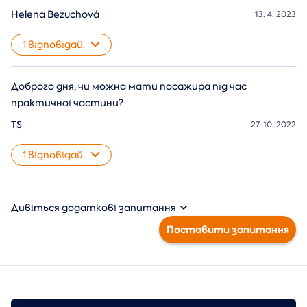
Helena Bezuchová
13. 4. 2023
1 відповідай.
Доброго дня, чи можна мати пасажира під час
практичної частини?
TS
27. 10. 2022
1 відповідай.
Дивіться додаткові запитання
Поставити запитання