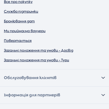
Все про покупку
Служба підтримки
Бронювання дат
Ми приймаємо ваучери
Повертається
Загальні положення та умови - Досвід
Загальні положення та умови - Тури
Обслуговування клієнтів
Інформація для партнерів