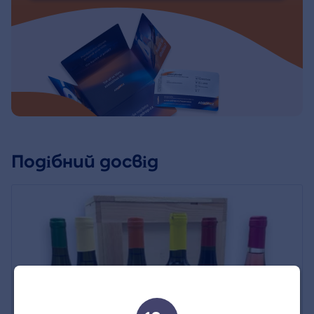
Подібний досвід